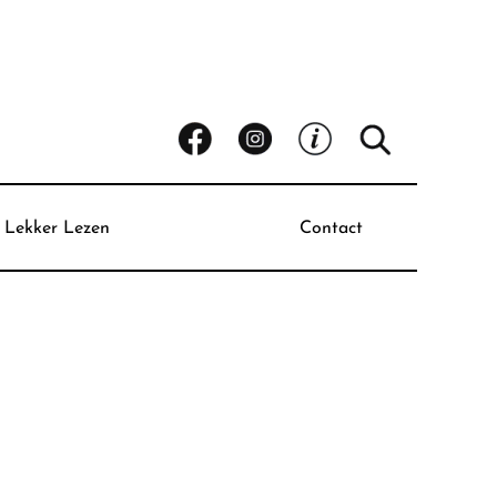
Lekker Lezen
Contact