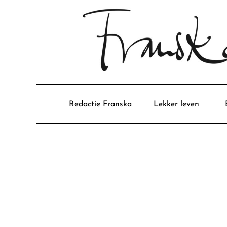
Redactie Franska
Lekker leven