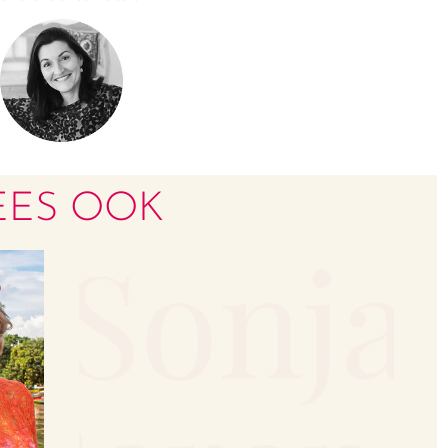
EES OOK