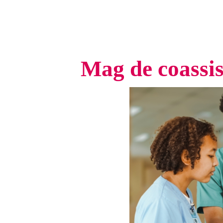
Mag de coassi