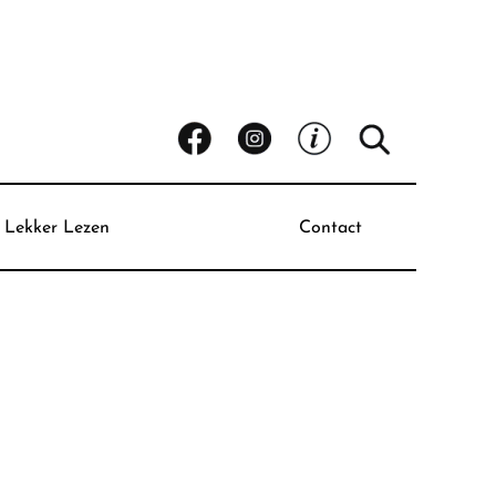
Lekker Lezen
Contact