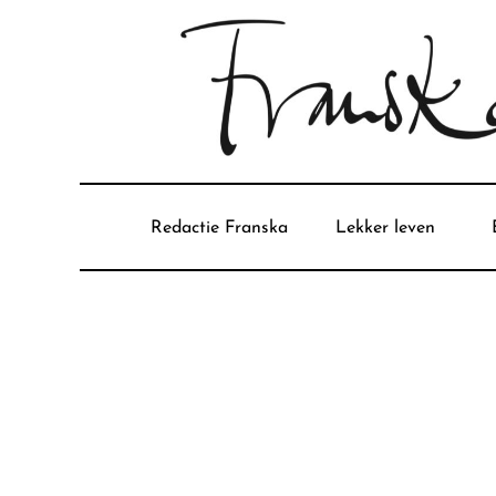
Redactie Franska
Lekker leven