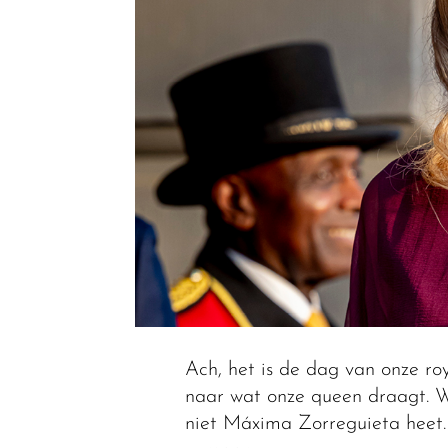
Ach, het is de dag van onze roy
naar wat onze queen draagt. Wa
niet Máxima Zorreguieta heet.