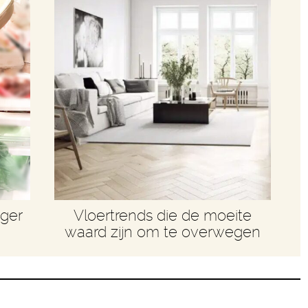
nger
Vloertrends die de moeite
waard zijn om te overwegen