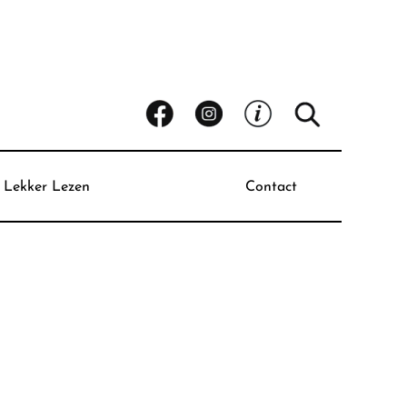
Lekker Lezen
Contact