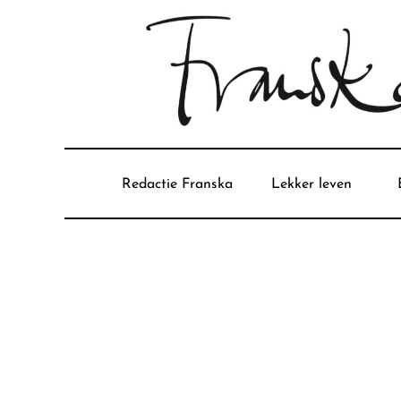
Redactie Franska
Lekker leven