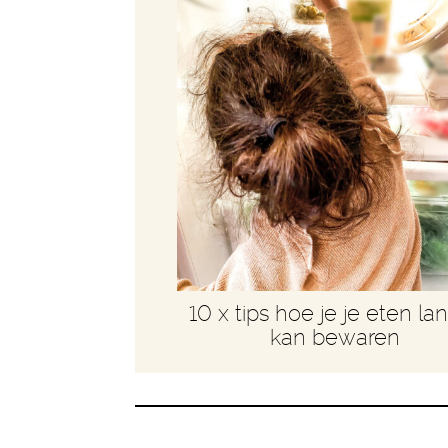
10 x tips hoe je je eten la
kan bewaren