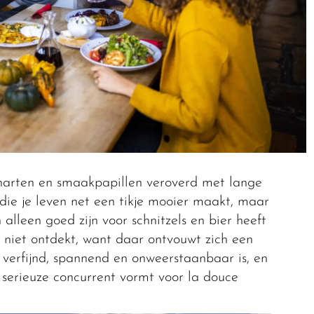
 harten en smaakpapillen veroverd met lange
 die je leven net een tikje mooier maakt, maar
alleen goed zijn voor schnitzels en bier heeft
niet ontdekt, want daar ontvouwt zich een
 verfijnd, spannend en onweerstaanbaar is, en
 serieuze concurrent vormt voor la douce