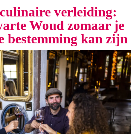
culinaire verleiding:
arte Woud zomaar je
te bestemming kan zijn