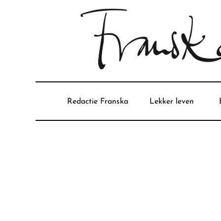
Redactie Franska
Lekker leven