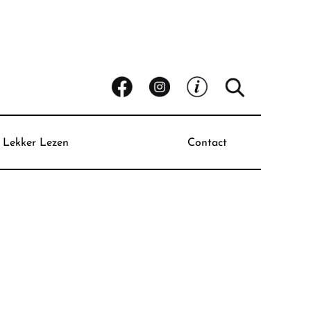
Lekker Lezen
Contact