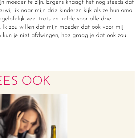
n moeder te zijn. Ergens knaagt het nog steeds dat
rwijl ik naar mijn drie kinderen kijk als ze hun oma
lofelijk veel trots en liefde voor alle drie.
. Ik zou willen dat mijn moeder dat ook voor mij
kun je niet afdwingen, hoe graag je dat ook zou
EES OOK