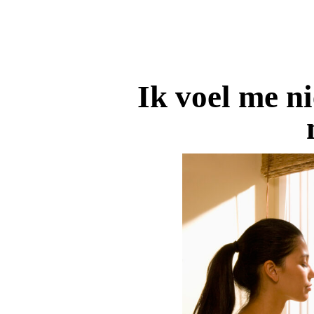
Ik voel me ni