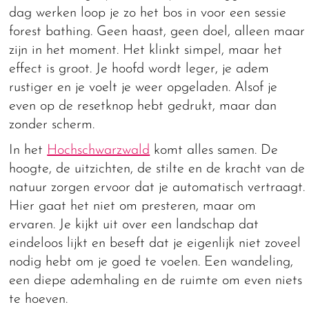
dag werken loop je zo het bos in voor een sessie
forest bathing. Geen haast, geen doel, alleen maar
zijn in het moment. Het klinkt simpel, maar het
effect is groot. Je hoofd wordt leger, je adem
rustiger en je voelt je weer opgeladen. Alsof je
even op de resetknop hebt gedrukt, maar dan
zonder scherm.
In het
Hochschwarzwald
komt alles samen. De
hoogte, de uitzichten, de stilte en de kracht van de
natuur zorgen ervoor dat je automatisch vertraagt.
Hier gaat het niet om presteren, maar om
ervaren. Je kijkt uit over een landschap dat
eindeloos lijkt en beseft dat je eigenlijk niet zoveel
nodig hebt om je goed te voelen. Een wandeling,
een diepe ademhaling en de ruimte om even niets
te hoeven.