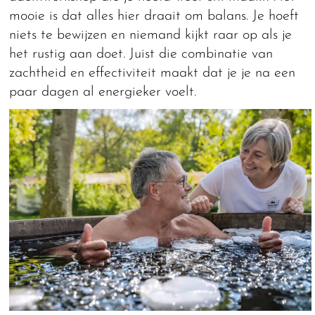
mooie is dat alles hier draait om balans. Je hoeft
niets te bewijzen en niemand kijkt raar op als je
het rustig aan doet. Juist die combinatie van
zachtheid en effectiviteit maakt dat je je na een
paar dagen al energieker voelt.