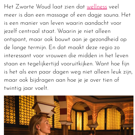
Het Zwarte Woud laat zien dat
wellness
veel
meer is dan een massage of een dagje sauna. Het
is een manier van leven waarin aandacht voor
jezelf centraal staat. Waarin je niet alleen
ontspant, maar ook bouwt aan je gezondheid op
de lange termijn. En dat maakt deze regio zo
interessant voor vrouwen die midden in het leven
staan en tegelijkertijd vooruitkijken. Want hoe fijn
is het als een paar dagen weg niet alleen leuk zijn,
maar ook bijdragen aan hoe je je over tien of
twintig jaar voelt.