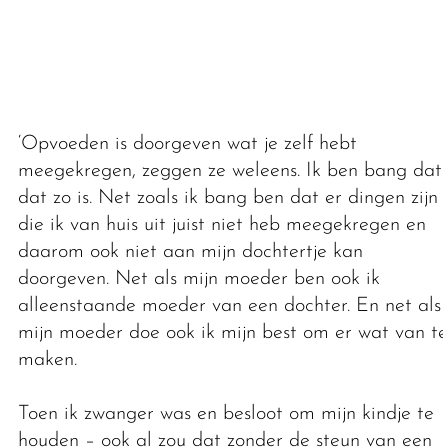
‘Opvoeden is doorgeven wat je zelf hebt
meegekregen, zeggen ze weleens. Ik ben bang dat
dat zo is. Net zoals ik bang ben dat er dingen zijn
die ik van huis uit juist niet heb meegekregen en
daarom ook niet aan mijn dochtertje kan
doorgeven. Net als mijn moeder ben ook ik
alleenstaande moeder van een dochter. En net als
mijn moeder doe ook ik mijn best om er wat van te
maken.
Toen ik zwanger was en besloot om mijn kindje te
houden – ook al zou dat zonder de steun van een