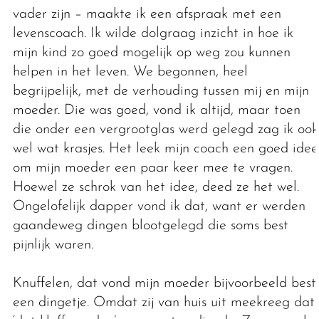
vader zijn – maakte ik een afspraak met een
levenscoach. Ik wilde dolgraag inzicht in hoe ik
mijn kind zo goed mogelijk op weg zou kunnen
helpen in het leven. We begonnen, heel
begrijpelijk, met de verhouding tussen mij en mijn
moeder. Die was goed, vond ik altijd, maar toen
die onder een vergrootglas werd gelegd zag ik ook
wel wat krasjes. Het leek mijn coach een goed idee
om mijn moeder een paar keer mee te vragen.
Hoewel ze schrok van het idee, deed ze het wel.
Ongelofelijk dapper vond ik dat, want er werden
gaandeweg dingen blootgelegd die soms best
pijnlijk waren.
Knuffelen, dat vond mijn moeder bijvoorbeeld best
een dingetje. Omdat zij van huis uit meekreeg dat