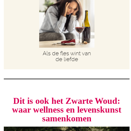
Als de fles wint van
de liefde
Dit is ook het Zwarte Woud:
waar wellness en levenskunst
samenkomen