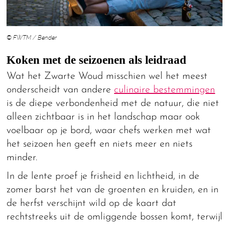
© FWTM / Bender
Koken met de seizoenen als leidraad
Wat het Zwarte Woud misschien wel het meest
onderscheidt van andere
culinaire bestemmingen
is de diepe verbondenheid met de natuur, die niet
alleen zichtbaar is in het landschap maar ook
voelbaar op je bord, waar chefs werken met wat
het seizoen hen geeft en niets meer en niets
minder.
In de lente proef je frisheid en lichtheid, in de
zomer barst het van de groenten en kruiden, en in
de herfst verschijnt wild op de kaart dat
rechtstreeks uit de omliggende bossen komt, terwijl