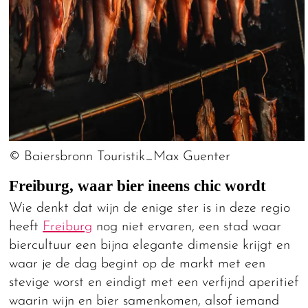
© Baiersbronn Touristik_Max Guenter
Freiburg, waar bier ineens chic wordt
Wie denkt dat wijn de enige ster is in deze regio
heeft
Freiburg
nog niet ervaren, een stad waar
biercultuur een bijna elegante dimensie krijgt en
waar je de dag begint op de markt met een
stevige worst en eindigt met een verfijnd aperitief
waarin wijn en bier samenkomen, alsof iemand