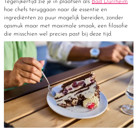
Tegelijkertijd zie je in plaatsen als
Bad Dürrheim
hoe chefs teruggaan naar de essentie en
ingrediënten zo puur mogelijk bereiden, zonder
opsmuk maar met maximale smaak, een filosofie
die misschien wel precies past bij deze tijd.