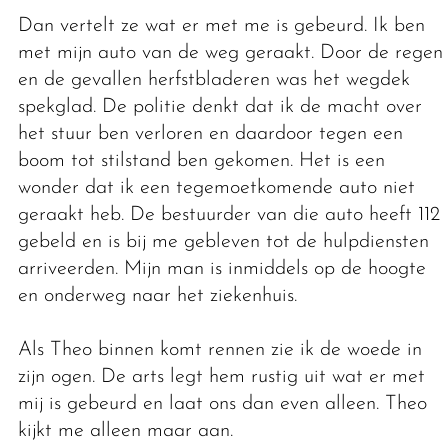
Dan vertelt ze wat er met me is gebeurd. Ik ben
met mijn auto van de weg geraakt. Door de regen
en de gevallen herfstbladeren was het wegdek
spekglad. De politie denkt dat ik de macht over
het stuur ben verloren en daardoor tegen een
boom tot stilstand ben gekomen. Het is een
wonder dat ik een tegemoetkomende auto niet
geraakt heb. De bestuurder van die auto heeft 112
gebeld en is bij me gebleven tot de hulpdiensten
arriveerden. Mijn man is inmiddels op de hoogte
en onderweg naar het ziekenhuis.
Als Theo binnen komt rennen zie ik de woede in
zijn ogen. De arts legt hem rustig uit wat er met
mij is gebeurd en laat ons dan even alleen. Theo
kijkt me alleen maar aan.