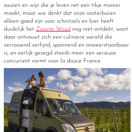
sauzen en wijn die je leven net een tikje mooier
maakt, maar wie denkt dat onze oosterburen
alleen goed zijn voor schnitzels en bier heeft
duidelijk het
Zwarte Woud
nog niet ontdekt, want
daar ontvouwt zich een culinaire wereld die
verrassend verfijnd, spannend en onweerstaanbaar
is, en eerlijk gezegd steeds meer een serieuze
concurrent vormt voor la douce France.