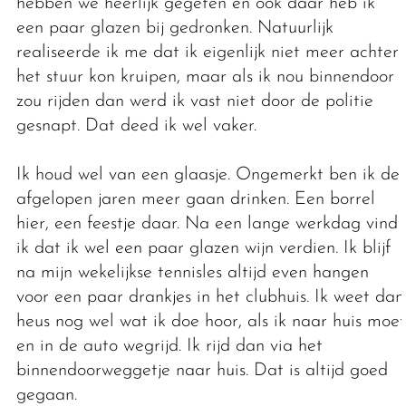
hebben we heerlijk gegeten en ook daar heb ik
een paar glazen bij gedronken. Natuurlijk
realiseerde ik me dat ik eigenlijk niet meer achter
het stuur kon kruipen, maar als ik nou binnendoor
zou rijden dan werd ik vast niet door de politie
gesnapt. Dat deed ik wel vaker.
Ik houd wel van een glaasje. Ongemerkt ben ik de
afgelopen jaren meer gaan drinken. Een borrel
hier, een feestje daar. Na een lange werkdag vind
ik dat ik wel een paar glazen wijn verdien. Ik blijf
na mijn wekelijkse tennisles altijd even hangen
voor een paar drankjes in het clubhuis. Ik weet dan
heus nog wel wat ik doe hoor, als ik naar huis moet
en in de auto wegrijd. Ik rijd dan via het
binnendoorweggetje naar huis. Dat is altijd goed
gegaan.