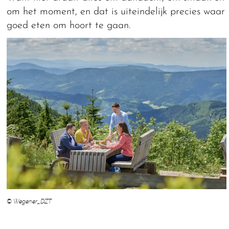
om het moment, en dat is uiteindelijk precies waar
goed eten om hoort te gaan.
© Wegener_DZT