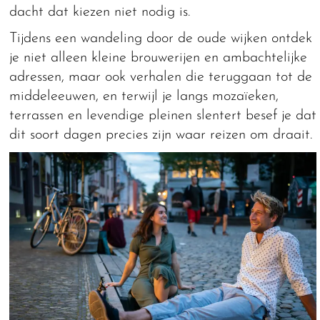
dacht dat kiezen niet nodig is.
Tijdens een wandeling door de oude wijken ontdek
je niet alleen kleine brouwerijen en ambachtelijke
adressen, maar ook verhalen die teruggaan tot de
middeleeuwen, en terwijl je langs mozaïeken,
terrassen en levendige pleinen slentert besef je dat
dit soort dagen precies zijn waar reizen om draait.