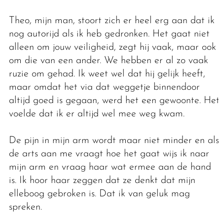
Theo, mijn man, stoort zich er heel erg aan dat ik
nog autorijd als ik heb gedronken. Het gaat niet
alleen om jouw veiligheid, zegt hij vaak, maar ook
om die van een ander. We hebben er al zo vaak
ruzie om gehad. Ik weet wel dat hij gelijk heeft,
maar omdat het via dat weggetje binnendoor
altijd goed is gegaan, werd het een gewoonte. Het
voelde dat ik er altijd wel mee weg kwam.
De pijn in mijn arm wordt maar niet minder en als
de arts aan me vraagt hoe het gaat wijs ik naar
mijn arm en vraag haar wat ermee aan de hand
is. Ik hoor haar zeggen dat ze denkt dat mijn
elleboog gebroken is. Dat ik van geluk mag
spreken.