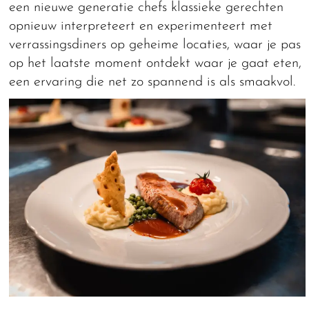
een nieuwe generatie chefs klassieke gerechten
opnieuw interpreteert en experimenteert met
verrassingsdiners op geheime locaties, waar je pas
op het laatste moment ontdekt waar je gaat eten,
een ervaring die net zo spannend is als smaakvol.