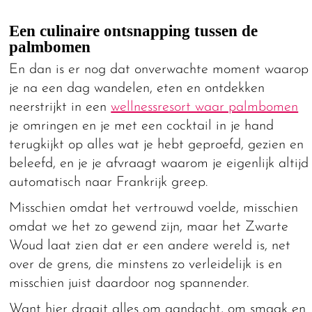
Een culinaire ontsnapping tussen de
palmbomen
En dan is er nog dat onverwachte moment waarop
je na een dag wandelen, eten en ontdekken
neerstrijkt in een
wellnessresort waar palmbomen
je omringen en je met een cocktail in je hand
terugkijkt op alles wat je hebt geproefd, gezien en
beleefd, en je je afvraagt waarom je eigenlijk altijd
automatisch naar Frankrijk greep.
Misschien omdat het vertrouwd voelde, misschien
omdat we het zo gewend zijn, maar het Zwarte
Woud laat zien dat er een andere wereld is, net
over de grens, die minstens zo verleidelijk is en
misschien juist daardoor nog spannender.
Want hier draait alles om aandacht, om smaak en