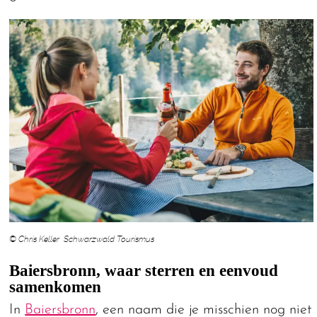
© Chris Keller Schwarzwald Tourismus
Baiersbronn, waar sterren en eenvoud
samenkomen
In
Baiersbronn
, een naam die je misschien nog niet