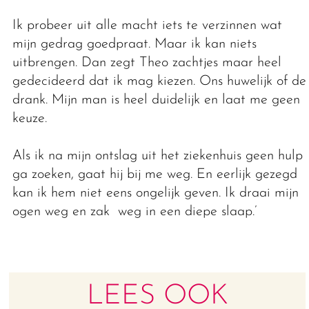
Ik probeer uit alle macht iets te verzinnen wat
mijn gedrag goedpraat. Maar ik kan niets
uitbrengen. Dan zegt Theo zachtjes maar heel
gedecideerd dat ik mag kiezen. Ons huwelijk of de
drank. Mijn man is heel duidelijk en laat me geen
keuze.
Als ik na mijn ontslag uit het ziekenhuis geen hulp
ga zoeken, gaat hij bij me weg. En eerlijk gezegd
kan ik hem niet eens ongelijk geven. Ik draai mijn
ogen weg en zak weg in een diepe slaap.’
LEES OOK