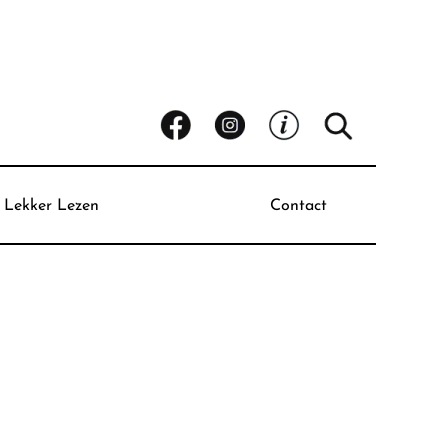
Lekker Lezen
Contact