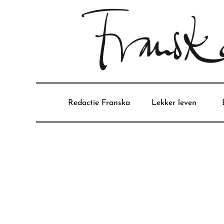
Redactie Franska
Lekker leven