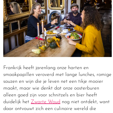
Frankrijk heeft jarenlang onze harten en
smaakpapillen veroverd met lange lunches, romige
sauzen en wijn die je leven net een tikje mooier
maakt, maar wie denkt dat onze oosterburen
alleen goed zijn voor schnitzels en bier heeft
duidelijk het
Zwarte Woud
nog niet ontdekt, want
daar ontvouwt zich een culinaire wereld die