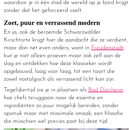
waardoor je in één stad de wereld op je bord krijgt
zonder dat het geforceerd voelt.
Zoet, puur en verrassend modern
En ja, ook de beroemde Schwarzwälder
Kirschtorte krijgt hier de aandacht die ze verdient,
maar dan net even anders, want in
Freudenstadt
kun je niet alleen proeven maar ook zelf aan de
slag en ontdekken hoe deze klassieker wordt
opgebouwd, laag voor laag, tot een taart die
zowel nostalgisch als verrassend licht kan zijn.
Tegelijkertijd zie je in plaatsen als
Bad Dürrheim
hoe chefs teruggaan naar de essentie en
ingrediënten zo puur mogelijk bereiden, zonder
opsmuk maar met maximale smaak, een filosofie
die misschien wel precies past bij deze tijd.