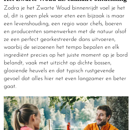
Zodra je het Zwarte Woud binnenrijdt voel je het
al, dit is geen plek waar eten een bijzaak is maar
een levenshouding, een regio waar chefs, boeren
en producenten samenwerken met de natuur alsof
ze een perfect georkestreerde dans uitvoeren,
waarbij de seizoenen het tempo bepalen en elk
ingrediënt precies op het juiste moment op je bord
belandt, vaak met uitzicht op dichte bossen,
glooiende heuvels en dat typisch rustgevende
gevoel dat alles hier net even langzamer en beter
gaat.