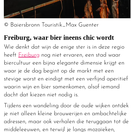
© Baiersbronn Touristik_Max Guenter
Freiburg, waar bier ineens chic wordt
Wie denkt dat wijn de enige ster is in deze regio
heeft
Freiburg
nog niet ervaren, een stad waar
biercultuur een bijna elegante dimensie krijgt en
waar je de dag begint op de markt met een
stevige worst en eindigt met een verfijnd aperitief
waarin wijn en bier samenkomen, alsof iemand
dacht dat kiezen niet nodig is.
Tijdens een wandeling door de oude wijken ontdek
je niet alleen kleine brouwerijen en ambachtelijke
adressen, maar ook verhalen die teruggaan tot de
middeleeuwen, en terwijl je langs mozaïeken,