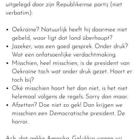
uitgelegd door zijn Republikeinse partij (niet
verbatim):
Oekraïne? Natuurlijk heeft hij daarmee niet
gebeld, waar ligt dat land überhaupt?
Jazeker, was een goed gesprek. Onder druk?
Wat een onfatsoenlijke verdachtmaking.
Misschien, heel misschien, is de president van
Oekraïne toch wat onder druk gezet. Hoort er
toch bij?
Oké misschien hoort het dan niet, is het niet
helemaal volgens de regels. Sorry dan maar.
Afzetten? Doe niet zo gek! Dan krijgen we
misschien een Democratische president. De
horror.
Ach, dat gekke Amerika. Gelukkig wonen wij