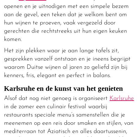
openen en je uitnodigen met een simpele bezem
aan de gevel, een teken dat je welkom bent om
hun wijnen te proeven, vaak vergezeld door
gerechten die rechtstreeks uit hun eigen keuken
komen.
Het zijn plekken waar je aan lange tafels zit,
gesprekken vanzelf ontstaan en je ineens begrijpt
waarom Duitse wijnen al jaren zo geliefd zijn bij
kenners, fris, elegant en perfect in balans.
Karlsruhe en de kunst van het genieten
Alsof dat nog niet genoeg is organiseert
Karlsruhe
in de zomer een culinair festival waarbij
restaurants speciale menu’s samenstellen die je
meenemen op een reis door smaken en stijlen, van
mediterraan tot Aziatisch en alles daartussenin,