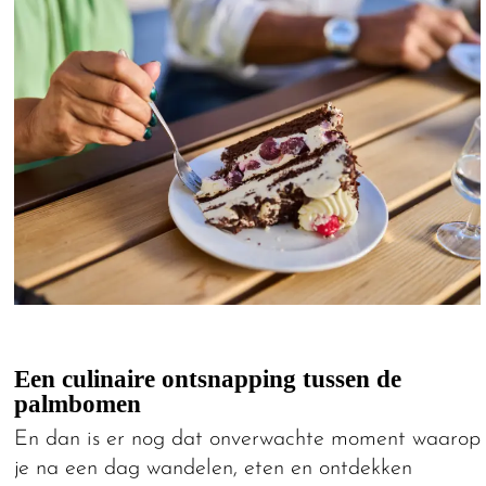
Een culinaire ontsnapping tussen de
palmbomen
En dan is er nog dat onverwachte moment waarop
je na een dag wandelen, eten en ontdekken