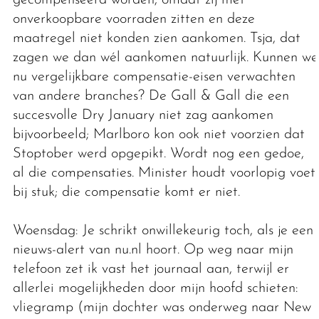
onverkoopbare voorraden zitten en deze
maatregel niet konden zien aankomen. Tsja, dat
zagen we dan wél aankomen natuurlijk. Kunnen we
nu vergelijkbare compensatie-eisen verwachten
van andere branches? De Gall & Gall die een
succesvolle Dry January niet zag aankomen
bijvoorbeeld; Marlboro kon ook niet voorzien dat
Stoptober werd opgepikt. Wordt nog een gedoe,
al die compensaties. Minister houdt voorlopig voet
bij stuk; die compensatie komt er niet.
Woensdag: Je schrikt onwillekeurig toch, als je een
nieuws-alert van nu.nl hoort. Op weg naar mijn
telefoon zet ik vast het journaal aan, terwijl er
allerlei mogelijkheden door mijn hoofd schieten:
vliegramp (mijn dochter was onderweg naar New