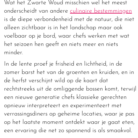
Wat het Zwarte Woud misschien wel het meest
onderscheidt van andere
culinaire bestemmingen
is de diepe verbondenheid met de natuur, die niet
alleen zichtbaar is in het landschap maar ook
voelbaar op je bord, waar chefs werken met wat
het seizoen hen geeft en niets meer en niets
minder.
In de lente proef je frisheid en lichtheid, in de
zomer barst het van de groenten en kruiden, en in
de herfst verschijnt wild op de kaart dat
rechtstreeks uit de omliggende bossen komt, terwijl
een nieuwe generatie chefs klassieke gerechten
opnieuw interpreteert en experimenteert met
verrassingsdiners op geheime locaties, waar je pas
op het laatste moment ontdekt waar je gaat eten,
een ervaring die net zo spannend is als smaakvol.