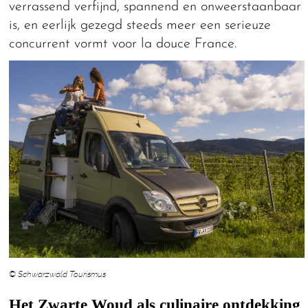
verrassend verfijnd, spannend en onweerstaanbaar
is, en eerlijk gezegd steeds meer een serieuze
concurrent vormt voor la douce France.
© Schwarzwald Tourismus
Het Zwarte Woud als culinaire ontdekking