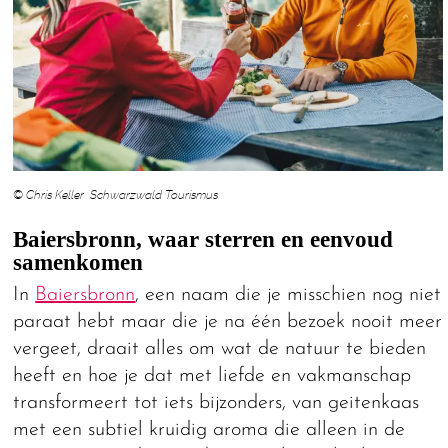
© Chris Keller Schwarzwald Tourismus
Baiersbronn, waar sterren en eenvoud
samenkomen
In
Baiersbronn
, een naam die je misschien nog niet
paraat hebt maar die je na één bezoek nooit meer
vergeet, draait alles om wat de natuur te bieden
heeft en hoe je dat met liefde en vakmanschap
transformeert tot iets bijzonders, van geitenkaas
met een subtiel kruidig aroma die alleen in de