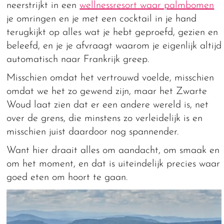
neerstrijkt in een
wellnessresort waar palmbomen
je omringen en je met een cocktail in je hand
terugkijkt op alles wat je hebt geproefd, gezien en
beleefd, en je je afvraagt waarom je eigenlijk altijd
automatisch naar Frankrijk greep.
Misschien omdat het vertrouwd voelde, misschien
omdat we het zo gewend zijn, maar het Zwarte
Woud laat zien dat er een andere wereld is, net
over de grens, die minstens zo verleidelijk is en
misschien juist daardoor nog spannender.
Want hier draait alles om aandacht, om smaak en
om het moment, en dat is uiteindelijk precies waar
goed eten om hoort te gaan.