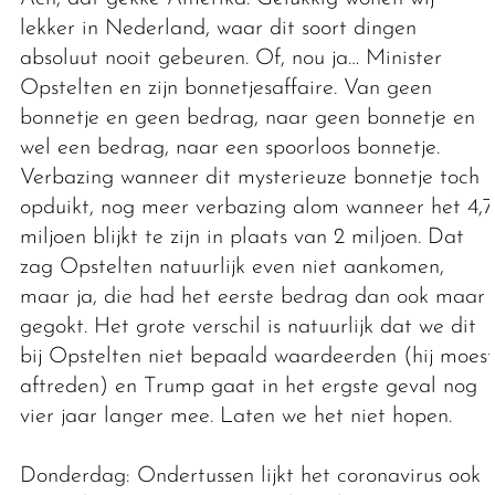
lekker in Nederland, waar dit soort dingen
absoluut nooit gebeuren. Of, nou ja… Minister
Opstelten en zijn bonnetjesaffaire. Van geen
bonnetje en geen bedrag, naar geen bonnetje en
wel een bedrag, naar een spoorloos bonnetje.
Verbazing wanneer dit mysterieuze bonnetje toch
opduikt, nog meer verbazing alom wanneer het 4,7
miljoen blijkt te zijn in plaats van 2 miljoen. Dat
zag Opstelten natuurlijk even niet aankomen,
maar ja, die had het eerste bedrag dan ook maar
gegokt. Het grote verschil is natuurlijk dat we dit
bij Opstelten niet bepaald waardeerden (hij moest
aftreden) en Trump gaat in het ergste geval nog
vier jaar langer mee. Laten we het niet hopen.
Donderdag: Ondertussen lijkt het coronavirus ook