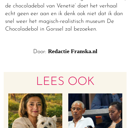
de chocoladebol van Venetië’ doet het verhaal
echt geen eer aan en ik denk ook niet dat ik dan
snel weer het magisch-realistisch museum De
Chocoladebol in Gorssel zal bezoeken.
Redactie Franska.nl
Door:
LEES OOK