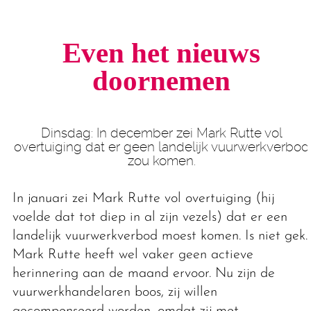
Even het nieuws
doornemen
Dinsdag: In december zei Mark Rutte vol
overtuiging dat er geen landelijk vuurwerkverbod
zou komen.
In januari zei Mark Rutte vol overtuiging (hij
voelde dat tot diep in al zijn vezels) dat er een
landelijk vuurwerkverbod moest komen. Is niet gek.
Mark Rutte heeft wel vaker geen actieve
herinnering aan de maand ervoor. Nu zijn de
vuurwerkhandelaren boos, zij willen
gecompenseerd worden, omdat zij met