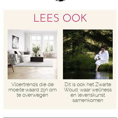
LEES OOK
Vloertrends die de
Dit is ook het Zwarte
moeite waard zijn om
Woud: waar wellness
te overwegen
en levenskunst
samenkomen