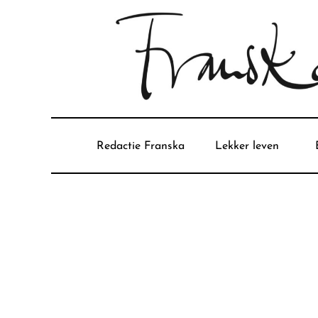
Redactie Franska
Lekker leven