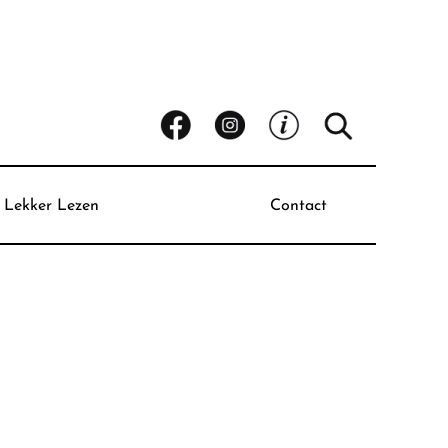
Lekker Lezen
Contact