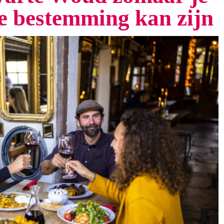
te bestemming kan zijn