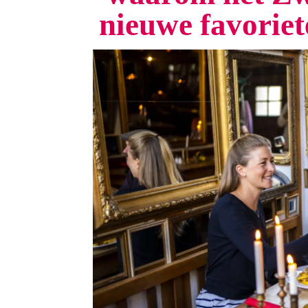
nieuwe favorie