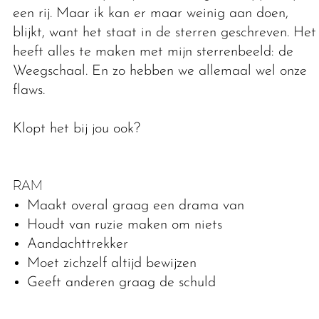
een rij. Maar ik kan er maar weinig aan doen,
blijkt, want het staat in de sterren geschreven. Het
heeft alles te maken met mijn sterrenbeeld: de
Weegschaal. En zo hebben we allemaal wel onze
flaws.
Klopt het bij jou ook?
RAM
Maakt overal graag een drama van
Houdt van ruzie maken om niets
Aandachttrekker
Moet zichzelf altijd bewijzen
Geeft anderen graag de schuld