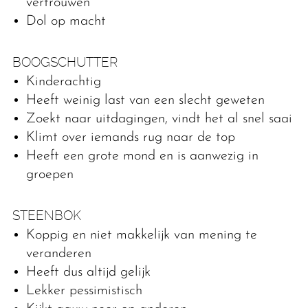
vertrouwen
Dol op macht
BOOGSCHUTTER
Kinderachtig
Heeft weinig last van een slecht geweten
Zoekt naar uitdagingen, vindt het al snel saai
Klimt over iemands rug naar de top
Heeft een grote mond en is aanwezig in
groepen
STEENBOK
Koppig en niet makkelijk van mening te
veranderen
Heeft dus altijd gelijk
Lekker pessimistisch