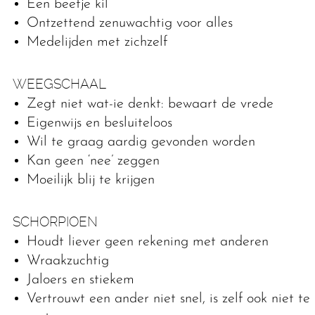
Een beetje kil
Ontzettend zenuwachtig voor alles
Medelijden met zichzelf
WEEGSCHAAL
Zegt niet wat-ie denkt: bewaart de vrede
Eigenwijs en besluiteloos
Wil te graag aardig gevonden worden
Kan geen ‘nee’ zeggen
Moeilijk blij te krijgen
SCHORPIOEN
Houdt liever geen rekening met anderen
Wraakzuchtig
Jaloers en stiekem
Vertrouwt een ander niet snel, is zelf ook niet te