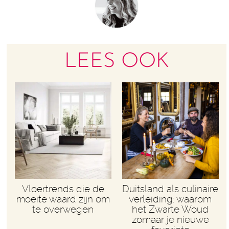
LEES OOK
Vloertrends die de
Duitsland als culinaire
moeite waard zijn om
verleiding: waarom
te overwegen
het Zwarte Woud
zomaar je nieuwe