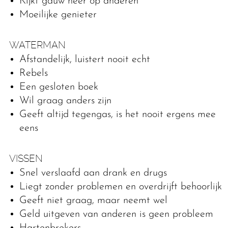
Kijkt gauw neer op anderen
Moeilijke genieter
WATERMAN
Afstandelijk, luistert nooit echt
Rebels
Een gesloten boek
Wil graag anders zijn
Geeft altijd tegengas, is het nooit ergens mee
eens
VISSEN
Snel verslaafd aan drank en drugs
Liegt zonder problemen en overdrijft behoorlijk
Geeft niet graag, maar neemt wel
Geld uitgeven van anderen is geen probleem
Hartenbrekers