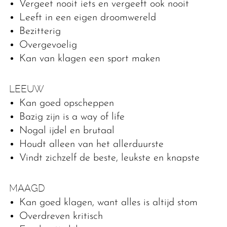
Vergeet nooit iets en vergeeft ook nooit
Leeft in een eigen droomwereld
Bezitterig
Overgevoelig
Kan van klagen een sport maken
LEEUW
Kan goed opscheppen
Bazig zijn is a way of life
Nogal ijdel en brutaal
Houdt alleen van het allerduurste
Vindt zichzelf de beste, leukste en knapste
MAAGD
Kan goed klagen, want alles is altijd stom
Overdreven kritisch