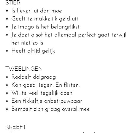
STIER
Is liever lui dan moe
Geeft te makkelijk geld uit
Je imago is het belangrijkst
Je doet alsof het allemaal perfect gaat terwijl
het niet zo is
Heeft altijd gelijk
TWEELINGEN
Roddelt dolgraag
Kan goed liegen. En flirten.
Wil te veel tegelijk doen
Een tikkeltje onbetrouwbaar
Bemoeit zich graag overal mee
KREEFT