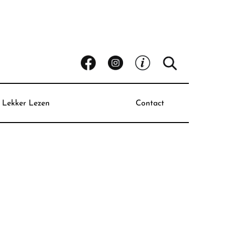
Lekker Lezen
Contact