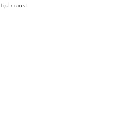
altijd maakt.