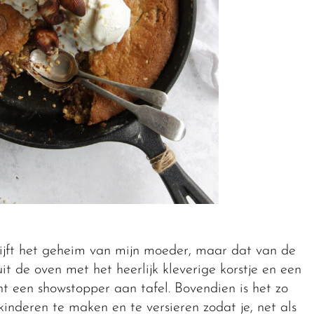
lijft het geheim van mijn moeder, maar dat van de
it de oven met het heerlijk kleverige korstje en een
echt een showstopper aan tafel. Bovendien is het zo
inderen te maken en te versieren zodat je, net als