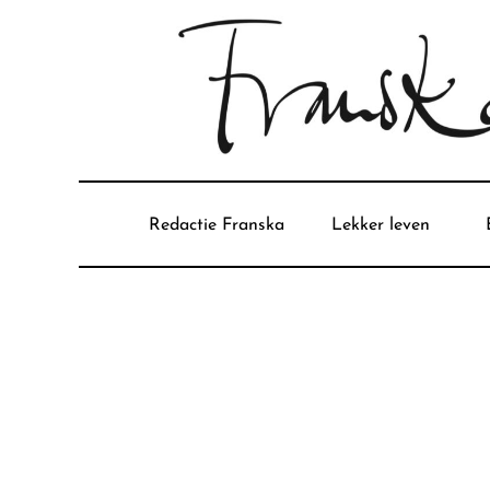
Redactie Franska
Lekker leven