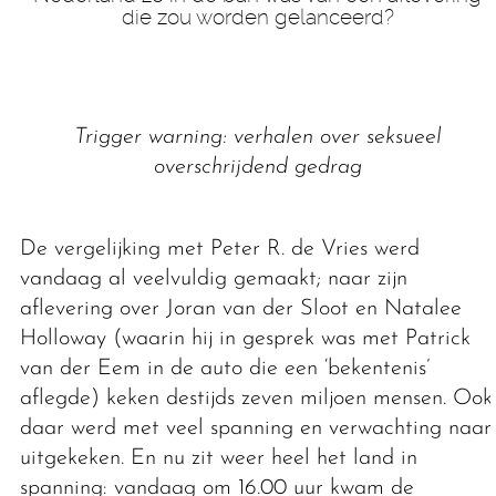
die zou worden gelanceerd?
Trigger warning: verhalen over seksueel
overschrijdend gedrag
De vergelijking met Peter R. de Vries werd
vandaag al veelvuldig gemaakt; naar zijn
aflevering over Joran van der Sloot en Natalee
Holloway (waarin hij in gesprek was met Patrick
van der Eem in de auto die een ‘bekentenis’
aflegde) keken destijds zeven miljoen mensen. Ook
daar werd met veel spanning en verwachting naar
uitgekeken. En nu zit weer heel het land in
spanning: vandaag om 16.00 uur kwam de