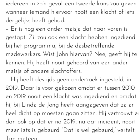
iedereen in zo’n geval een tweede kans zou geven
wanneer iemand hiervoor nooit een klacht of iets
dergelijks heeft gehad.
– Er is nog een ander meisje dat naar voren is
gestapt. Zij zou ook een klacht hebben ingediend
bij het programma, bij de desbetreffende
medewerkers. Wist John hiervan? Nee, geeft hij te
kennen. Hij heeft nooit gehoord van een ander
meisje of andere slachtoffers.
– Hij heeft destijds geen onderzoek ingesteld, in
2019. Daar is voor gekozen omdat er tussen 2010
en 2019 nooit een klacht was ingediend en omdat
hij bij Linde de Jong heeft aangegeven dat ze er
heel dicht op moesten gaan zitten. Hij vertrouwt er
dan ook op dat er na 2019, na dat incident, nooit
meer iets is gebeurd. ‘Dat is wel gebeurd,’ vertelt
Tim meteen.