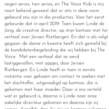
negen series, tien series, en The Voice Kids is mij
nooit bekend geweest dat er iets in deze vorm
gebeurd zou zijn in die producties. Voor het eerst
gebeurde dat in april 2019. Toen kwam Linde de
Jong, de creative director, op mijn kantoor met het
verhaal over Jeroen Rietbergen. En dat is als volgt
gegaan: de dame in kwestie heeft zich gemeld bij
de kandidatenbegeleiding die wij hebben bij The
Voice.’ ‘Met een verhaal dat ze werd
lastiggevallen, met appjes, door Jeroen
Rietbergen. En Linde heeft er toen in eerste
instantie voor gekozen om contact te zoeken met
het slachtoffer, uitgenodigd op kantoor, die is
gekomen met haar moeder. Daar is ons verteld
wat er gebeurd is, daarna is Linde naar onze
zakelijke directeur gekomen en daarna zijn zij