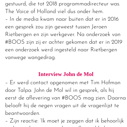
gestuurd, die tot 2018 programmadirecteur was.
The Voice of Holland viel dus onder hem.
– In de media kwam naar buiten dat er in 2016
een gesprek zou zijn geweest tussen Jeroen
Rietbergen en zijn werkgever. Na onderzoek van
#BOOS zijn zij er achter gekomen dat er in 2019
een onderzoek werd ingesteld naar Rietbergen
vanwege wangedrag.
Interview John de Mol
– Er werd contact opgenomen met Tim Hofman
door Talpa: John de Mol wil in gesprek, als hij
eerst de aflevering van #BOOS mag zien. Daarna
belooft hij de negen vragen uit de vragenlijst te
beantwoorden.
– Zijn reactie: ‘Ik moet je zeggen dat ik behoorlijk