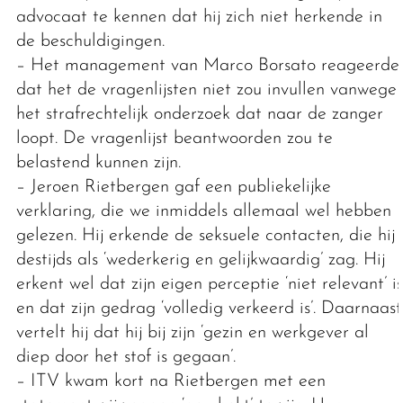
advocaat te kennen dat hij zich niet herkende in
de beschuldigingen.
– Het management van Marco Borsato reageerde
dat het de vragenlijsten niet zou invullen vanwege
het strafrechtelijk onderzoek dat naar de zanger
loopt. De vragenlijst beantwoorden zou te
belastend kunnen zijn.
– Jeroen Rietbergen gaf een publiekelijke
verklaring, die we inmiddels allemaal wel hebben
gelezen. Hij erkende de seksuele contacten, die hij
destijds als ‘wederkerig en gelijkwaardig’ zag. Hij
erkent wel dat zijn eigen perceptie ‘niet relevant’ is
en dat zijn gedrag ‘volledig verkeerd is’. Daarnaast
vertelt hij dat hij bij zijn ‘gezin en werkgever al
diep door het stof is gegaan’.
– ITV kwam kort na Rietbergen met een