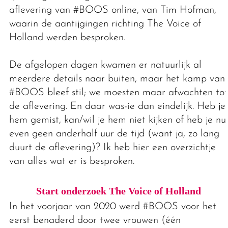
aflevering van #BOOS online, van Tim Hofman,
waarin de aantijgingen richting The Voice of
Holland werden besproken.
De afgelopen dagen kwamen er natuurlijk al
meerdere details naar buiten, maar het kamp van
#BOOS bleef stil; we moesten maar afwachten tot
de aflevering. En daar was-ie dan eindelijk. Heb je
hem gemist, kan/wil je hem niet kijken of heb je nu
even geen anderhalf uur de tijd (want ja, zo lang
duurt de aflevering)? Ik heb hier een overzichtje
van alles wat er is besproken.
Start onderzoek The Voice of Holland
In het voorjaar van 2020 werd #BOOS voor het
eerst benaderd door twee vrouwen (één