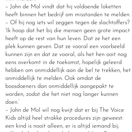
– John de Mol vindt dat hij voldoende loketten
heeft binnen het bedrijf om misstanden te melden.
– Of hij nog iets wil zeggen tegen de slachtoffers?
‘Ik hoop dat het bij die mensen geen grote impact
heeft op de rest van hun leven. Dat ze het een
plek kunnen geven. Dat ze vooral een voorbeeld
kunnen zijn en dat ze vooral, als het hen ooit nog
eens overkomt in de toekomst, hopelijk geleerd
hebben om onmiddellijk aan de bel te trekken, het
onmiddellijk te melden. Ook omdat de
boosdoeners dan onmiddellijk aangepakt te
worden, zodat die het niet nog langer kunnen
doen.’
– John de Mol wil nog kwijt dat er bij The Voice
Kids altijd heel strakke procedures zijn geweest:
een kind is nooit alleen, er is altijd iemand bij.