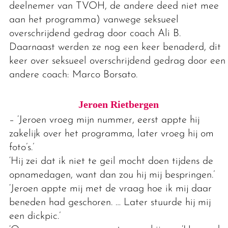
deelnemer van TVOH, de andere deed niet mee
aan het programma) vanwege seksueel
overschrijdend gedrag door coach Ali B.
Daarnaast werden ze nog een keer benaderd, dit
keer over seksueel overschrijdend gedrag door een
andere coach: Marco Borsato.
Jeroen Rietbergen
– ‘Jeroen vroeg mijn nummer, eerst appte hij
zakelijk over het programma, later vroeg hij om
foto’s.’
‘Hij zei dat ik niet te geil mocht doen tijdens de
opnamedagen, want dan zou hij mij bespringen.’
‘Jeroen appte mij met de vraag hoe ik mij daar
beneden had geschoren. … Later stuurde hij mij
een dickpic.’