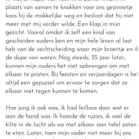
plaats van samen te knokken voor ons gezinnetje
koos hij de makkelijke weg en besloot dat hij niet
meer met mij verder wilde. Een klap in mijn
gezicht. Vooral omdat ik zelf een kind van
gescheiden ouders ben en mijn hele leven al last
heb van de vechtscheiding waar mijn broertje en ik
de dupe van waren. Nog steeds, 35 jaar later,
kunnen mijn ouders het niet opbrengen om met
elkaar te praten. Bij feesten en verjaardagen is het
altijd een gepuzzel om ervoor te zorgen dat ze
elkaar niet tegen kunnen te komen.
Hoe jong ik ook was, ik had feilloos door wat er
aan de hand was. Ik hoorde de ruzies, ik voel de
kilte in de lucht als we met elkaar aan tafel zaten
te eten. Later, toen mijn vader niet meer bij ons