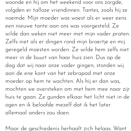
woonde en hij om het weekend voor ons zorgde,
volgden er talloze vriendinnen. Tantes, zoals hij ze
noemde. Mijn moeder was woest als er weer eens
een nieuwe tante aan ons was voorgesteld. Ze
wilde dan weken niet meer met mijn vader praten.
Zelfs niet als er dingen rond mijn broertje en mij
geregeld moesten worden. Ze wilde hem zelfs niet
meer in de buurt van haar huis zien. Dus op de
dag dat wij naar onze vader gingen, stonden wij
aan de ene kant van het zebrapad met onze
moeder op hem te wachten. Als hij er dan was,
mochten we oversteken om met hem mee naar zijn
huis te gaan. Ze gunden elkaar het licht niet in de
ogen en ik beloofde mezelf dat ik het later
allemaal anders zou doen.
Maar de geschiedenis herhaalt zich helaas. Want