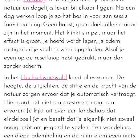
natuur en dagelijks leven bij elkaar liggen. Na een
dag werken loop je zo het bos in voor een sessie
forest bathing. Geen haast, geen doel, alleen maar
zijn in het moment. Het klinkt simpel, maar het
effect is groot. Je hoofd wordt leger, je adem
rustiger en je voelt je weer opgeladen. Alsof je
even op de resetknop hebt gedrukt, maar dan
zonder scherm.
In het
Hochschwarzwald
komt alles samen. De
hoogte, de uitzichten, de stilte en de kracht van de
natuur zorgen ervoor dat je automatisch vertraagt.
Hier gaat het niet om presteren, maar om
ervaren. Je kijkt uit over een landschap dat
eindeloos lijkt en beseft dat je eigenlijk niet zoveel
nodig hebt om je goed te voelen. Een wandeling,
een diepe ademhaling en de ruimte om even niets