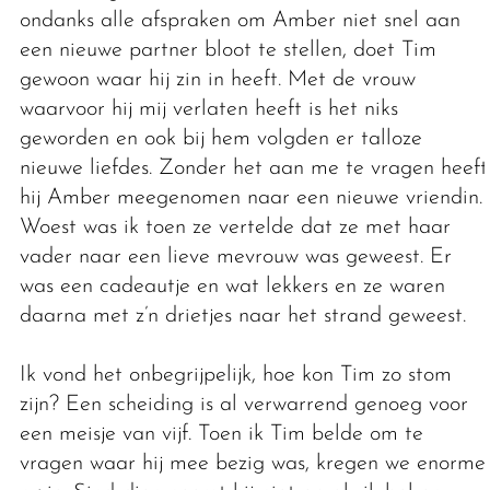
ondanks alle afspraken om Amber niet snel aan
een nieuwe partner bloot te stellen, doet Tim
gewoon waar hij zin in heeft. Met de vrouw
waarvoor hij mij verlaten heeft is het niks
geworden en ook bij hem volgden er talloze
nieuwe liefdes. Zonder het aan me te vragen heeft
hij Amber meegenomen naar een nieuwe vriendin.
Woest was ik toen ze vertelde dat ze met haar
vader naar een lieve mevrouw was geweest. Er
was een cadeautje en wat lekkers en ze waren
daarna met z’n drietjes naar het strand geweest.
Ik vond het onbegrijpelijk, hoe kon Tim zo stom
zijn? Een scheiding is al verwarrend genoeg voor
een meisje van vijf. Toen ik Tim belde om te
vragen waar hij mee bezig was, kregen we enorme