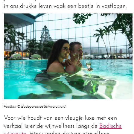
in ons drukke leven vaak een beetje in vastlopen.
Poolbar © Badeparadies Schwarzwald
Voor wie houdt van een vleugje luxe met een
verhaal is er de wijnwellness langs de
Badische