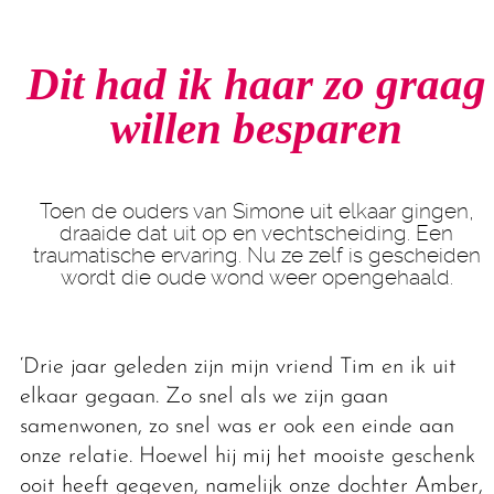
Dit had ik haar zo graag
willen besparen
Toen de ouders van Simone uit elkaar gingen,
draaide dat uit op en vechtscheiding. Een
traumatische ervaring. Nu ze zelf is gescheiden
wordt die oude wond weer opengehaald.
‘Drie jaar geleden zijn mijn vriend Tim en ik uit
elkaar gegaan. Zo snel als we zijn gaan
samenwonen, zo snel was er ook een einde aan
onze relatie. Hoewel hij mij het mooiste geschenk
ooit heeft gegeven, namelijk onze dochter Amber,