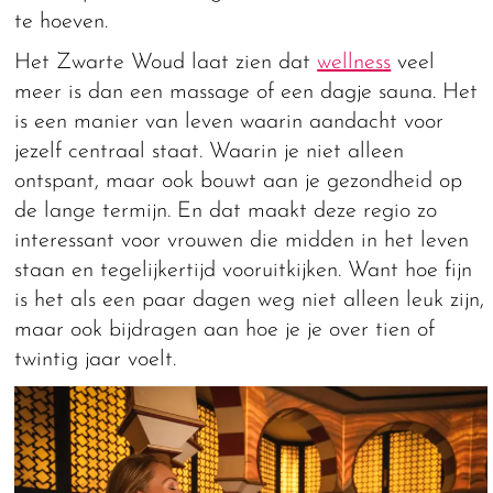
te hoeven.
Het Zwarte Woud laat zien dat
wellness
veel
meer is dan een massage of een dagje sauna. Het
is een manier van leven waarin aandacht voor
jezelf centraal staat. Waarin je niet alleen
ontspant, maar ook bouwt aan je gezondheid op
de lange termijn. En dat maakt deze regio zo
interessant voor vrouwen die midden in het leven
staan en tegelijkertijd vooruitkijken. Want hoe fijn
is het als een paar dagen weg niet alleen leuk zijn,
maar ook bijdragen aan hoe je je over tien of
twintig jaar voelt.