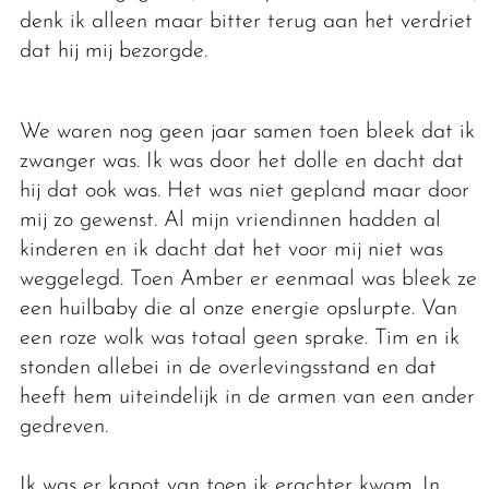
denk ik alleen maar bitter terug aan het verdriet
dat hij mij bezorgde.
We waren nog geen jaar samen toen bleek dat ik
zwanger was. Ik was door het dolle en dacht dat
hij dat ook was. Het was niet gepland maar door
mij zo gewenst. Al mijn vriendinnen hadden al
kinderen en ik dacht dat het voor mij niet was
weggelegd. Toen Amber er eenmaal was bleek ze
een huilbaby die al onze energie opslurpte. Van
een roze wolk was totaal geen sprake. Tim en ik
stonden allebei in de overlevingsstand en dat
heeft hem uiteindelijk in de armen van een ander
gedreven.
Ik was er kapot van toen ik erachter kwam. In