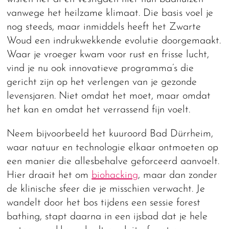
vanwege het heilzame klimaat. Die basis voel je
nog steeds, maar inmiddels heeft het Zwarte
Woud een indrukwekkende evolutie doorgemaakt.
Waar je vroeger kwam voor rust en frisse lucht,
vind je nu ook innovatieve programma’s die
gericht zijn op het verlengen van je gezonde
levensjaren. Niet omdat het moet, maar omdat
het kan en omdat het verrassend fijn voelt.
Neem bijvoorbeeld het kuuroord Bad Dürrheim,
waar natuur en technologie elkaar ontmoeten op
een manier die allesbehalve geforceerd aanvoelt.
Hier draait het om
biohacking
, maar dan zonder
de klinische sfeer die je misschien verwacht. Je
wandelt door het bos tijdens een sessie forest
bathing, stapt daarna in een ijsbad dat je hele