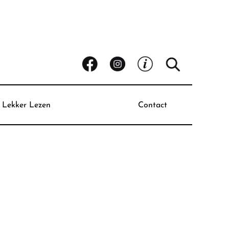
Lekker Lezen
Contact