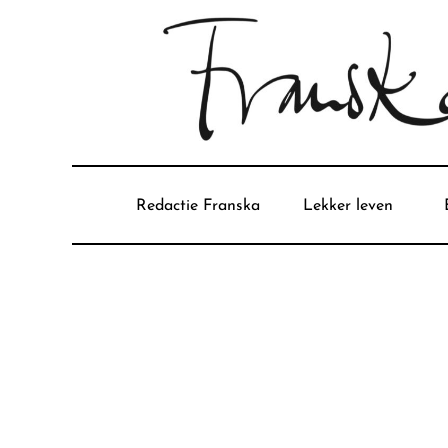
Redactie Franska
Lekker leven