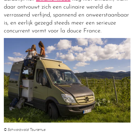
daar ontvouwt zich een culinaire wereld die
verrassend verfijnd, spannend en onweerstaanbaar
is, en eerlijk gezegd steeds meer een serieuze
concurrent vormt voor la douce France.
© Schwarzwald Tourismus