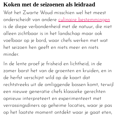
Koken met de seizoenen als leidraad
Wat het Zwarte Woud misschien wel het meest
onderscheidt van andere
culinaire bestemmingen
is de diepe verbondenheid met de natuur, die niet
alleen zichtbaar is in het landschap maar ook
voelbaar op je bord, waar chefs werken met wat
het seizoen hen geeft en niets meer en niets
minder.
In de lente proef je frisheid en lichtheid, in de
zomer barst het van de groenten en kruiden, en in
de herfst verschijnt wild op de kaart dat
rechtstreeks uit de omliggende bossen komt, terwijl
een nieuwe generatie chefs klassieke gerechten
opnieuw interpreteert en experimenteert met
verrassingsdiners op geheime locaties, waar je pas
op het laatste moment ontdekt waar je gaat eten,