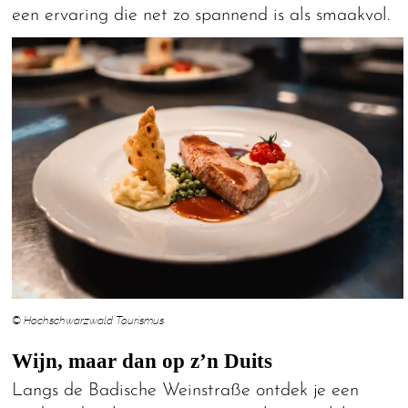
een ervaring die net zo spannend is als smaakvol.
© Hochschwarzwald Tourismus
Wijn, maar dan op z’n Duits
Langs de Badische Weinstraße ontdek je een