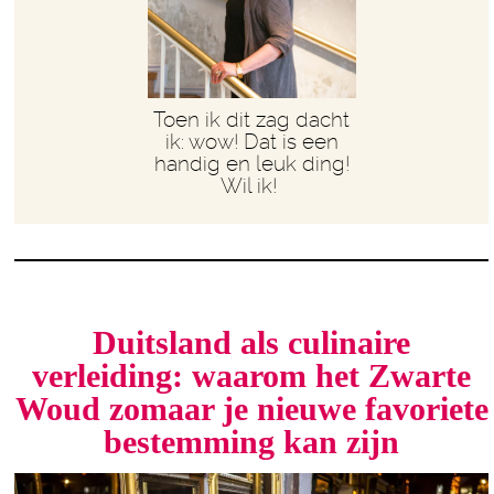
Toen ik dit zag dacht
ik: wow! Dat is een
handig en leuk ding!
Wil ik!
Duitsland als culinaire
verleiding: waarom het Zwarte
Woud zomaar je nieuwe favoriete
bestemming kan zijn