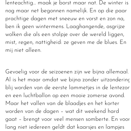
lenteachtig… maak je borst maar nat. De winter is
nog maar net begonnen namelijk. En op die paar
prachtige dagen met sneeuw en vorst en zon na,
ben ik geen wintermens. Laaghangende, asgrijze
wolken die als een stolpje over de wereld liggen,
mist, regen, nattigheid: ze geven me de blues. En
mij niet alleen.
Gevoelig voor de seizoenen zijn we bijna allemaal.
Al is het maar omdat we bijna zonder uitzondering
blij worden van de eerste lammetjes in de lentezon
en een luchtballon op een mooie zomerse avond.
Maar het vallen van de blaadjes en het korter
worden van de dagen – wat dit weekend hard
gaat – brengt voor veel mensen somberte. En voor
lang niet iedereen geldt dat kaarsjes en lampjes