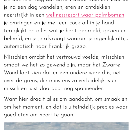
je na een dag wandelen, eten en ontdekken
neerstrijkt in een
wellnessresort waar palmbomen
je omringen en je met een cocktail in je hand
terugkijkt op alles wat je hebt geproefd, gezien en
beleefd, en je je afvraagt waarom je eigenlijk altijd
automatisch naar Frankrijk greep.
Misschien omdat het vertrouwd voelde, misschien
omdat we het zo gewend zijn, maar het Zwarte
Woud laat zien dat er een andere wereld is, net
over de grens, die minstens zo verleidelijk is en
misschien juist daardoor nog spannender.
Want hier draait alles om aandacht, om smaak en
om het moment, en dat is uiteindelijk precies waar
goed eten om hoort te gaan.