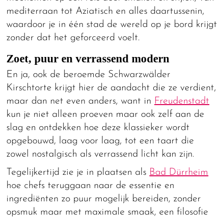
mediterraan tot Aziatisch en alles daartussenin,
waardoor je in één stad de wereld op je bord krijgt
zonder dat het geforceerd voelt.
Zoet, puur en verrassend modern
En ja, ook de beroemde Schwarzwälder
Kirschtorte krijgt hier de aandacht die ze verdient,
maar dan net even anders, want in
Freudenstadt
kun je niet alleen proeven maar ook zelf aan de
slag en ontdekken hoe deze klassieker wordt
opgebouwd, laag voor laag, tot een taart die
zowel nostalgisch als verrassend licht kan zijn.
Tegelijkertijd zie je in plaatsen als
Bad Dürrheim
hoe chefs teruggaan naar de essentie en
ingrediënten zo puur mogelijk bereiden, zonder
opsmuk maar met maximale smaak, een filosofie