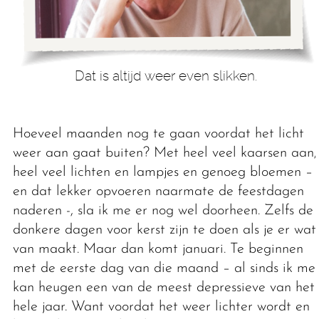
Dat is altijd weer even slikken.
Hoeveel maanden nog te gaan voordat het licht
weer aan gaat buiten? Met heel veel kaarsen aan,
heel veel lichten en lampjes en genoeg bloemen –
en dat lekker opvoeren naarmate de feestdagen
naderen -, sla ik me er nog wel doorheen. Zelfs de
donkere dagen voor kerst zijn te doen als je er wat
van maakt. Maar dan komt januari. Te beginnen
met de eerste dag van die maand – al sinds ik me
kan heugen een van de meest depressieve van het
hele jaar. Want voordat het weer lichter wordt en