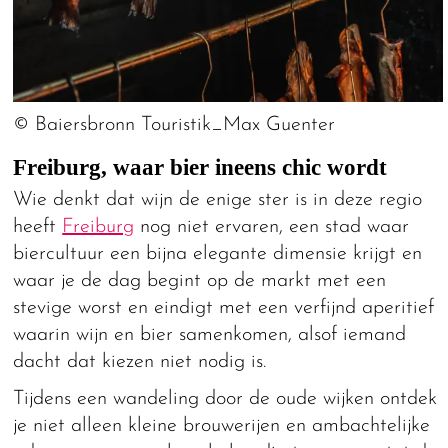
© Baiersbronn Touristik_Max Guenter
Freiburg, waar bier ineens chic wordt
Wie denkt dat wijn de enige ster is in deze regio
heeft
Freiburg
nog niet ervaren, een stad waar
biercultuur een bijna elegante dimensie krijgt en
waar je de dag begint op de markt met een
stevige worst en eindigt met een verfijnd aperitief
waarin wijn en bier samenkomen, alsof iemand
dacht dat kiezen niet nodig is.
Tijdens een wandeling door de oude wijken ontdek
je niet alleen kleine brouwerijen en ambachtelijke