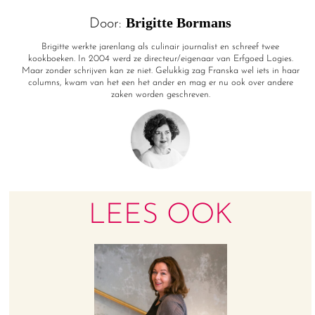
Brigitte Bormans
Door:
Brigitte werkte jarenlang als culinair journalist en schreef twee
kookboeken. In 2004 werd ze directeur/eigenaar van Erfgoed Logies.
Maar zonder schrijven kan ze niet. Gelukkig zag Franska wel iets in haar
columns, kwam van het een het ander en mag er nu ook over andere
zaken worden geschreven.
LEES OOK