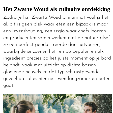
Het Zwarte Woud als culinaire ontdekking
Zodra je het Zwarte Woud binnenrijdt voel je het
al, dit is geen plek waar eten een bijzaak is maar
een levenshouding, een regio waar chefs, boeren
en producenten samenwerken met de natuur alsof
ze een perfect georkestreerde dans uitvoeren,
waarbij de seizoenen het tempo bepalen en elk
ingrediënt precies op het juiste moment op je bord
belandt, vaak met uitzicht op dichte bossen,
glooiende heuvels en dat typisch rustgevende
gevoel dat alles hier net even langzamer en beter
gaat.