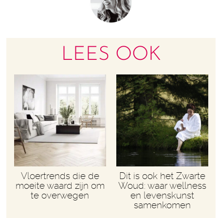
LEES OOK
Vloertrends die de
Dit is ook het Zwarte
moeite waard zijn om
Woud: waar wellness
te overwegen
en levenskunst
samenkomen