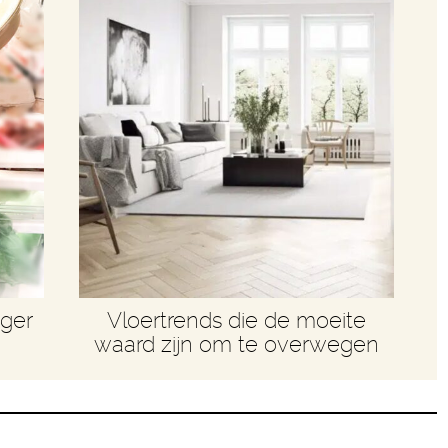
nger
Vloertrends die de moeite
waard zijn om te overwegen