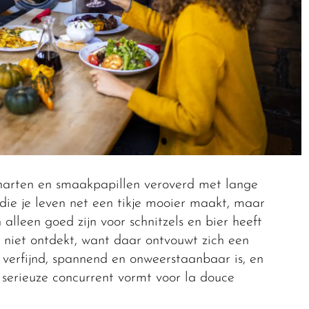
 harten en smaakpapillen veroverd met lange
 die je leven net een tikje mooier maakt, maar
alleen goed zijn voor schnitzels en bier heeft
niet ontdekt, want daar ontvouwt zich een
 verfijnd, spannend en onweerstaanbaar is, en
 serieuze concurrent vormt voor la douce