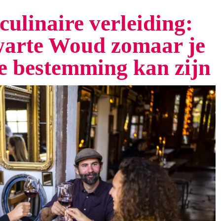
culinaire verleiding:
arte Woud zomaar je
te bestemming kan zijn