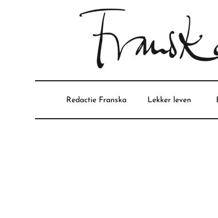
Redactie Franska
Lekker leven