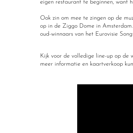
eigen restaurant te beginnen, want hi
Ook zin om mee te zingen op de muzi
op in de Ziggo Dome in Amsterdam. E
oud-winnaars van het Eurovisie Songf
Kijk voor de volledige line-up op de
meer informatie en kaartverkoop kun