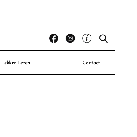
Lekker Lezen
Contact