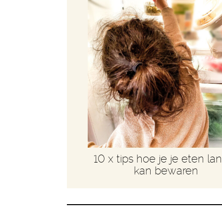
10 x tips hoe je je eten la
kan bewaren