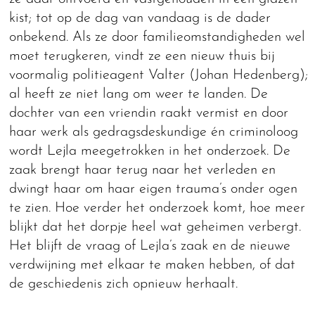
kist; tot op de dag van vandaag is de dader
onbekend. Als ze door familieomstandigheden wel
moet terugkeren, vindt ze een nieuw thuis bij
voormalig politieagent Valter (Johan Hedenberg);
al heeft ze niet lang om weer te landen. De
dochter van een vriendin raakt vermist en door
haar werk als gedragsdeskundige én criminoloog
wordt Lejla meegetrokken in het onderzoek. De
zaak brengt haar terug naar het verleden en
dwingt haar om haar eigen trauma’s onder ogen
te zien. Hoe verder het onderzoek komt, hoe meer
blijkt dat het dorpje heel wat geheimen verbergt.
Het blijft de vraag of Lejla’s zaak en de nieuwe
verdwijning met elkaar te maken hebben, of dat
de geschiedenis zich opnieuw herhaalt.