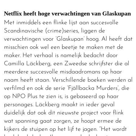
Netflix heeft hoge verwachtingen van Glaskupan
Met inmiddels een flinke lijst aan succesvolle
Scandinavische (crime)series, liggen de
verwachtingen voor ‘Glaskupan’ hoog. Al heeft dat
misschien ook wel een beetje te maken met de
maker. Het verhaal is namelijk bedacht door
Camilla Läckberg, een Zweedse schrijfster die al
meerdere succesvolle misdaadromans op haar
naam heeft staan. Verschillende boeken werden al
verfilmd en ook de serie ‘Fjällbacka Murders’, die
op NPO Plus te zien is, is gebaseerd op haar
personages. Läckberg maakt in ieder geval
duidelijk dat ook dit nieuwste project voor flink
wat spanning gaat zorgen, ze hoopt ermee de
kijkers de stuipen op het lijf te jagen. “Het wordt