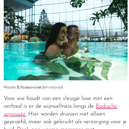
Poolbar © Badeparadies Schwarzwald
Voor wie houdt van een vleugje luxe met een
verhaal is er de wijnwellness langs de
Badische
wijnroute
. Hier worden druiven niet alleen
geproefd, maar ook gebruikt als verzorging voor je