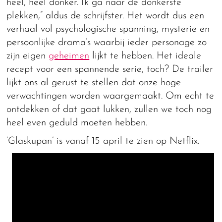
heel, heel donker. Ik ga naar de donkerste
plekken,” aldus de schrijfster. Het wordt dus een
verhaal vol psychologische spanning, mysterie en
persoonlijke drama’s waarbij ieder personage zo
zijn eigen
geheimen
lijkt te hebben. Het ideale
recept voor een spannende serie, toch? De trailer
lijkt ons al gerust te stellen dat onze hoge
verwachtingen worden waargemaakt. Om echt te
ontdekken of dat gaat lukken, zullen we toch nog
heel even geduld moeten hebben.
‘Glaskupan’ is vanaf 15 april te zien op Netflix.