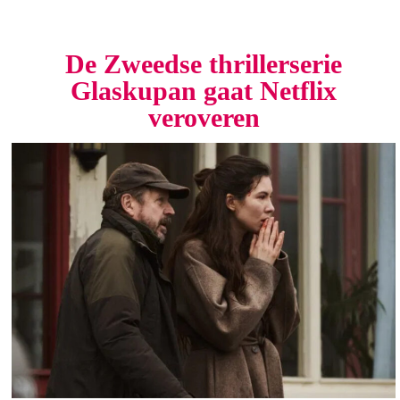
De Zweedse thrillerserie
Glaskupan gaat Netflix
veroveren