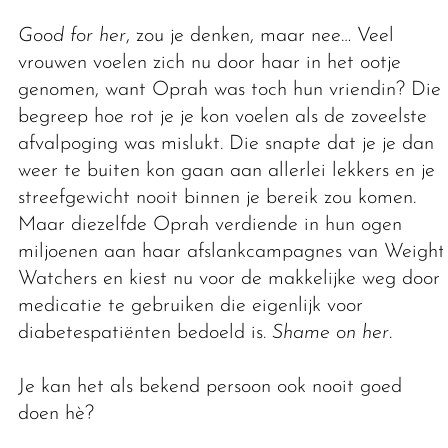
Good for her
, zou je denken, maar nee… Veel
vrouwen voelen zich nu door haar in het ootje
genomen, want Oprah was toch hun vriendin? Die
begreep hoe rot je je kon voelen als de zoveelste
afvalpoging was mislukt. Die snapte dat je je dan
weer te buiten kon gaan aan allerlei lekkers en je
streefgewicht nooit binnen je bereik zou komen.
Maar diezelfde Oprah verdiende in hun ogen
miljoenen aan haar afslankcampagnes van Weight
Watchers en kiest nu voor de makkelijke weg door
medicatie te gebruiken die eigenlijk voor
diabetespatiënten bedoeld is.
Shame on her
.
Je kan het als bekend persoon ook nooit goed
doen hè?