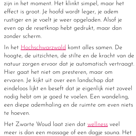
zijn in het moment. Het klinkt simpel, maar het
effect is groot. Je hoofd wordt leger, je adem
rustiger en je voelt je weer opgeladen. Alsof je
even op de resetknop hebt gedrukt, maar dan
zonder scherm.
In het
Hochschwarzwald
komt alles samen. De
hoogte, de uitzichten, de stilte en de kracht van de
natuur zorgen ervoor dat je automatisch vertraagt.
Hier gaat het niet om presteren, maar om
ervaren. Je kijkt uit over een landschap dat
eindeloos lijkt en beseft dat je eigenlijk niet zoveel
nodig hebt om je goed te voelen. Een wandeling,
een diepe ademhaling en de ruimte om even niets
te hoeven.
Het Zwarte Woud laat zien dat
wellness
veel
meer is dan een massage of een dagje sauna. Het