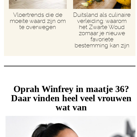
Vloertrends die de
Duitsland als culinaire
moeite waard zijn om
verleiding: waarom
te overwegen
het Zwarte Woud
zomaar je nieuwe
favoriete
bestemming kan zijn
Oprah Winfrey in maatje 36?
Daar vinden heel veel vrouwen
wat van