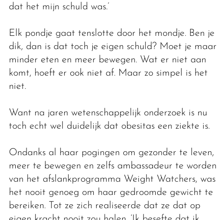
dat het mijn schuld was.’
Elk pondje gaat tenslotte door het mondje. Ben je
dik, dan is dat toch je eigen schuld? Moet je maar
minder eten en meer bewegen. Wat er niet aan
komt, hoeft er ook niet af. Maar zo simpel is het
niet.
Want na jaren wetenschappelijk onderzoek is nu
toch echt wel duidelijk dat obesitas een ziekte is.
Ondanks al haar pogingen om gezonder te leven,
meer te bewegen en zelfs ambassadeur te worden
van het afslankprogramma Weight Watchers, was
het nooit genoeg om haar gedroomde gewicht te
bereiken. Tot ze zich realiseerde dat ze dat op
eigen kracht nooit zou halen. ‘Ik besefte dat ik