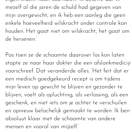
mezelf al die jaren de schuld had gegeven van
mijn overgewicht, en ik heb een aanleg die geen
enkele hoeveelheid wilskracht onder controle kan
houden. Het gaat niet om wilskracht, het gaat om
de hersenen.’
Pas toen ze de schaamte daarover los kon laten
stapte ze naar haar dokter die een afslankmedicijn
voorschreef. Dat veranderde alles. ‘Het feit dat er
een medisch goedgekeurd recept is om tijdens
mijn leven op gewicht te blijven en gezonder te
blijven, voelt als opluchting, als verlossing, als een
geschenk, en niet iets om je achter te verschuilen
en opnieuw belachelijk gemaakt te worden. Ik ben
absoluut klaar met de schaamte van andere
mensen en vooral van mijzelf.’