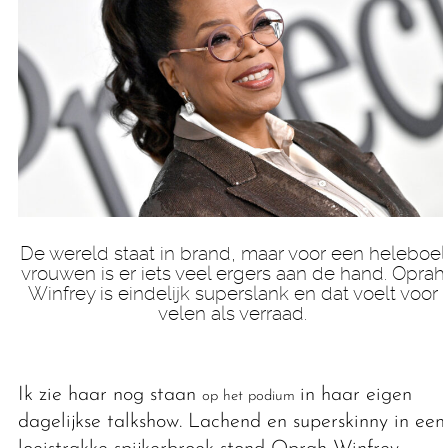
De wereld staat in brand, maar voor een heleboel
vrouwen is er iets veel ergers aan de hand. Oprah
Winfrey is eindelijk superslank en dat voelt voor
velen als verraad.
Ik zie haar nog staan
in haar eigen
op het podium
dagelijkse talkshow. Lachend en superskinny in een