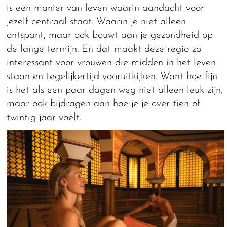
is een manier van leven waarin aandacht voor
jezelf centraal staat. Waarin je niet alleen
ontspant, maar ook bouwt aan je gezondheid op
de lange termijn. En dat maakt deze regio zo
interessant voor vrouwen die midden in het leven
staan en tegelijkertijd vooruitkijken. Want hoe fijn
is het als een paar dagen weg niet alleen leuk zijn,
maar ook bijdragen aan hoe je je over tien of
twintig jaar voelt.