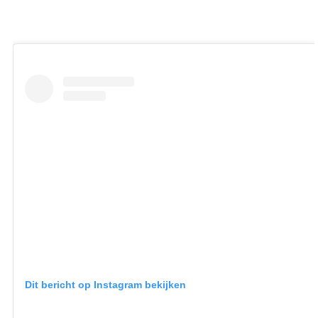
Dit bericht op Instagram bekijken