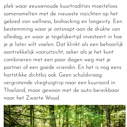
plek waar eeuwenoude kuurtradities moeiteloos
samensmelten met de nieuwste inzichten op het
gebied van wellness, biohacking en longevity. Een
bestemming waar je ontsnapt aan de drukte van
alledag, en waar je tegelijkertijd investeert in hoe
je je later wilt voelen. Dat klinkt als een behoorlijk
aantrekkelijk vooruitzicht, zeker als je het kunt
combineren met een paar dagen weg met je
partner of een goede vriendin. En het is nog eens
hartstikke dichtbij ook. Geen schuldvraag
vergrotende vliegtuigtrip naar een kuuroord in
Thailand, maar gewoon met de auto bereikbaar
naar het Zwarte Woud.