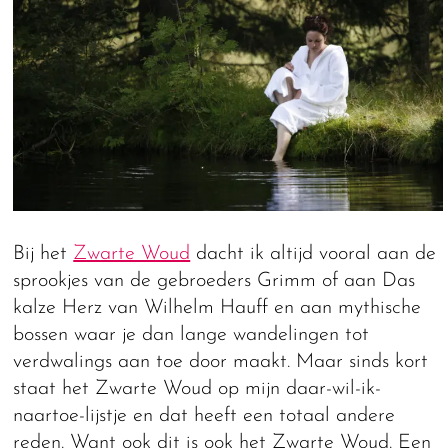
Bij het
Zwarte Woud
dacht ik altijd vooral aan de
sprookjes van de gebroeders Grimm of aan Das
kalze Herz van Wilhelm Hauff en aan mythische
bossen waar je dan lange wandelingen tot
verdwalings aan toe door maakt. Maar sinds kort
staat het Zwarte Woud op mijn daar-wil-ik-
naartoe-lijstje en dat heeft een totaal andere
reden. Want ook dit is ook het Zwarte Woud. Een