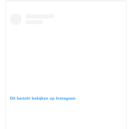
Dit bericht bekijken op Instagram