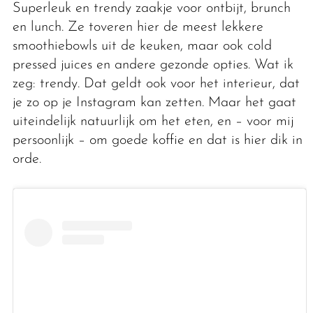
Superleuk en trendy zaakje voor ontbijt, brunch
en lunch. Ze toveren hier de meest lekkere
smoothiebowls uit de keuken, maar ook cold
pressed juices en andere gezonde opties. Wat ik
zeg: trendy. Dat geldt ook voor het interieur, dat
je zo op je Instagram kan zetten. Maar het gaat
uiteindelijk natuurlijk om het eten, en – voor mij
persoonlijk – om goede koffie en dat is hier dik in
orde.