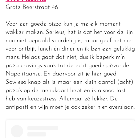
Grote Beerstraat 46
Voor een goede pizza kun je me elk moment
wakker maken. Serieus, het is dat het voor de lijn
nou niet bepaald voordelig is, maar geef het me
voor ontbijt, lunch én diner en ik ben een gelukkig
mens. Helaas gaat dat niet, dus ik beperk m’n
pizza cravings vaak tot de echt goede pizza: de
Napolitaanse. En daarvoor zit je hier goed.
Sowieso knap als je maar een klein aantal (acht)
pizza’s op de menukaart hebt en ik alsnog last
heb van keuzestress. Allemaal zó lekker. De
antipasti en wijn moet je ook zeker niet overslaan.