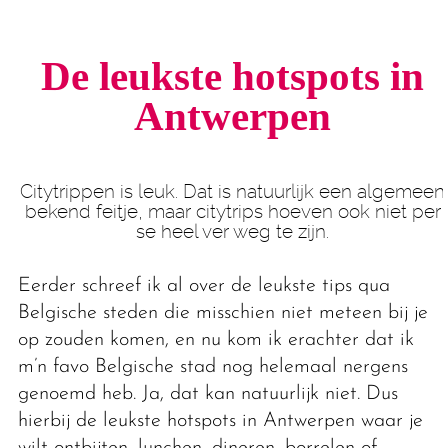
De leukste hotspots in
Antwerpen
Citytrippen is leuk. Dat is natuurlijk een algemeen
bekend feitje, maar citytrips hoeven ook niet per
se heel ver weg te zijn.
Eerder schreef ik al over de leukste tips qua
Belgische steden die misschien niet meteen bij je
op zouden komen, en nu kom ik erachter dat ik
m’n favo Belgische stad nog helemaal nergens
genoemd heb. Ja, dat kan natuurlijk niet. Dus
hierbij de leukste hotspots in Antwerpen waar je
wilt ontbijten, lunchen, dineren, borrelen of