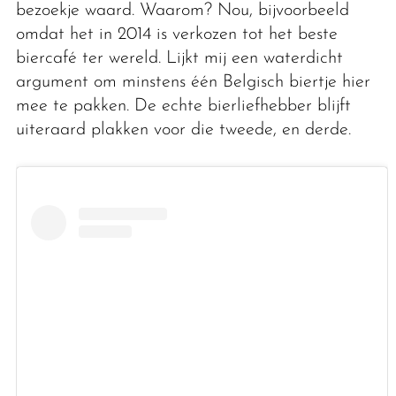
bezoekje waard. Waarom? Nou, bijvoorbeeld
omdat het in 2014 is verkozen tot het beste
biercafé ter wereld. Lijkt mij een waterdicht
argument om minstens één Belgisch biertje hier
mee te pakken. De echte bierliefhebber blijft
uiteraard plakken voor die tweede, en derde.