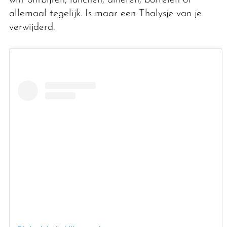
allemaal tegelijk. Is maar een Thalysje van je
verwijderd.