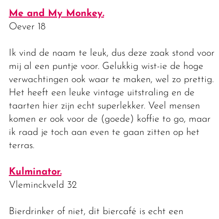
Me and My Monkey.
Oever 18
Ik vind de naam te leuk, dus deze zaak stond voor
mij al een puntje voor. Gelukkig wist-ie de hoge
verwachtingen ook waar te maken, wel zo prettig.
Het heeft een leuke vintage uitstraling en de
taarten hier zijn echt superlekker. Veel mensen
komen er ook voor de (goede) koffie to go, maar
ik raad je toch aan even te gaan zitten op het
terras.
Kulminator.
Vleminckveld 32
Bierdrinker of niet, dit biercafé is echt een