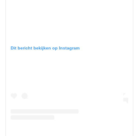
Dit bericht bekijken op Instagram