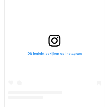
Dit bericht bekijken op Instagram