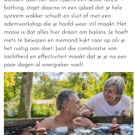
bathing, stapt daarna in een ijsbad dat je hele
systeem wakker schudt en sluit af met een
ademworkshop die je hoofd weer stil maakt. Het
mooie is dat alles hier draait om balans. Je hoeft
niets te bewijzen en niemand kijkt raar op als je
het rustig aan doet. Juist die combinatie van
zachtheid en effectiviteit maakt dat je je na een
paar dagen al energieker voelt.