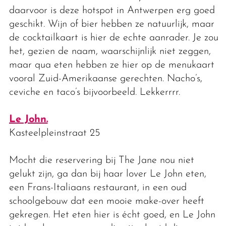
daarvoor is deze hotspot in Antwerpen erg goed
geschikt. Wijn of bier hebben ze natuurlijk, maar
de cocktailkaart is hier de echte aanrader. Je zou
het, gezien de naam, waarschijnlijk niet zeggen,
maar qua eten hebben ze hier op de menukaart
vooral Zuid-Amerikaanse gerechten. Nacho’s,
ceviche en taco’s bijvoorbeeld. Lekkerrrr.
Le John.
Kasteelpleinstraat 25
Mocht die reservering bij The Jane nou niet
gelukt zijn, ga dan bij haar lover Le John eten,
een Frans-Italiaans restaurant, in een oud
schoolgebouw dat een mooie make-over heeft
gekregen. Het eten hier is écht goed, en Le John