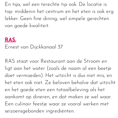
En tsja, wel een terechte tip ook. De locatie is
top: middenin het centrum en het eten is ook erg
lekker. Geen fine dining, wel simpele gerechten
van goede kwaliteit.
RAS.
Ernest van Dijckkanaal 37
RAS staat voor Restaurant aan de Stroom en
ligt aan het water (zoals de naam al een beetje
doet vermoeden). Het uitzicht is dus niet mis, en
het eten ook niet. Ze beloven behalve dat uitzicht
en het goede eten een totaalbeleving als het
aankomt op dineren, en dat maken ze wel waar.
Een culinair feestje waar ze vooral werken met
seizoensgebonden ingrediënten.