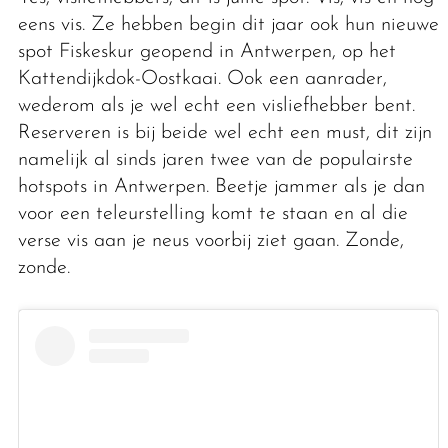
eens vis. Ze hebben begin dit jaar ook hun nieuwe
spot Fiskeskur geopend in Antwerpen, op het
Kattendijkdok-Oostkaai. Ook een aanrader,
wederom als je wel echt een visliefhebber bent.
Reserveren is bij beide wel echt een must, dit zijn
namelijk al sinds jaren twee van de populairste
hotspots in Antwerpen. Beetje jammer als je dan
voor een teleurstelling komt te staan en al die
verse vis aan je neus voorbij ziet gaan. Zonde,
zonde.