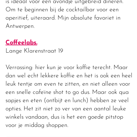
is ideaal voor een avondje uitgebreid dineren.
Om te beginnen bij de cocktailbar voor een
aperitief, uiteraard. Mijn absolute favoriet in
Antwerpen.
Coffeelabs.
Lange Klarenstraat 19
Verrassing: hier kun je voor koffie terecht. Maar
dan wel echt lekkere koffie en het is ook een heel
leuk tentje om even te zitten, en niet alleen voor
een snelle cafeïne shot to go dus. Maar ook qua
sapjes en eten (ontbijt en lunch) hebben ze veel
opties. Het zit niet zo ver van een aantal leuke
winkels vandaan, dus is het een goede pitstop
voor je middag shoppen.