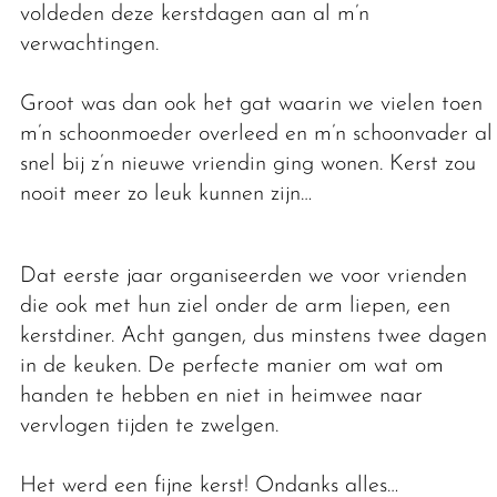
voldeden deze kerstdagen aan al m’n
verwachtingen.
Groot was dan ook het gat waarin we vielen toen
m’n schoonmoeder overleed en m’n schoonvader al
snel bij z’n nieuwe vriendin ging wonen. Kerst zou
nooit meer zo leuk kunnen zijn…
Dat eerste jaar organiseerden we voor vrienden
die ook met hun ziel onder de arm liepen, een
kerstdiner. Acht gangen, dus minstens twee dagen
in de keuken. De perfecte manier om wat om
handen te hebben en niet in heimwee naar
vervlogen tijden te zwelgen.
Het werd een fijne kerst! Ondanks alles…