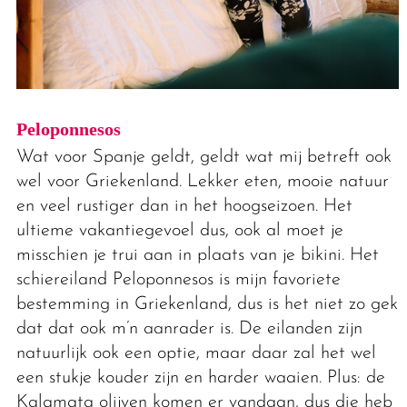
Peloponnesos
Wat voor Spanje geldt, geldt wat mij betreft ook
wel voor Griekenland. Lekker eten, mooie natuur
en veel rustiger dan in het hoogseizoen. Het
ultieme vakantiegevoel dus, ook al moet je
misschien je trui aan in plaats van je bikini. Het
schiereiland Peloponnesos is mijn favoriete
bestemming in Griekenland, dus is het niet zo gek
dat dat ook m’n aanrader is. De eilanden zijn
natuurlijk ook een optie, maar daar zal het wel
een stukje kouder zijn en harder waaien. Plus: de
Kalamata olijven komen er vandaan, dus die heb