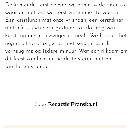
De komende kerst hoeven we opnieuw de discussie
waar en met wie we kerst vieren niet te voeren.
Een kerstlunch met onze vrienden, een kerstdiner
met m’n zus en haar gezin en tot slot nog een
kerstdag met m’n zwager en neef… We hebben het
nog nooit zo druk gehad met kerst, maar ik
verheug me op iedere minuut. Wat een rijkdom om
dit feest van licht en liefde te vieren met én
familie én vrienden!
Redactie Franska.nl
Door: