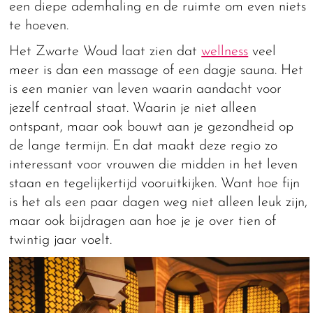
een diepe ademhaling en de ruimte om even niets
te hoeven.
Het Zwarte Woud laat zien dat
wellness
veel
meer is dan een massage of een dagje sauna. Het
is een manier van leven waarin aandacht voor
jezelf centraal staat. Waarin je niet alleen
ontspant, maar ook bouwt aan je gezondheid op
de lange termijn. En dat maakt deze regio zo
interessant voor vrouwen die midden in het leven
staan en tegelijkertijd vooruitkijken. Want hoe fijn
is het als een paar dagen weg niet alleen leuk zijn,
maar ook bijdragen aan hoe je je over tien of
twintig jaar voelt.