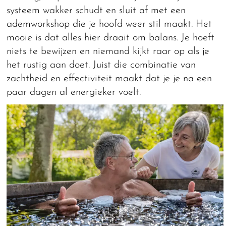
systeem wakker schudt en sluit af met een
ademworkshop die je hoofd weer stil maakt. Het
mooie is dat alles hier draait om balans. Je hoeft
niets te bewijzen en niemand kijkt raar op als je
het rustig aan doet. Juist die combinatie van
zachtheid en effectiviteit maakt dat je je na een
paar dagen al energieker voelt.