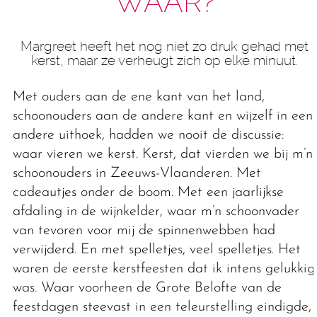
WAAR?
Margreet heeft het nog niet zo druk gehad met
kerst, maar ze verheugt zich op elke minuut.
Met ouders aan de ene kant van het land,
schoonouders aan de andere kant en wijzelf in een
andere uithoek, hadden we nooit de discussie:
waar vieren we kerst. Kerst, dat vierden we bij m’n
schoonouders in Zeeuws-Vlaanderen. Met
cadeautjes onder de boom. Met een jaarlijkse
afdaling in de wijnkelder, waar m’n schoonvader
van tevoren voor mij de spinnenwebben had
verwijderd. En met spelletjes, veel spelletjes. Het
waren de eerste kerstfeesten dat ik intens gelukkig
was. Waar voorheen de Grote Belofte van de
feestdagen steevast in een teleurstelling eindigde,