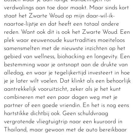
verdwalings aan toe door maakt. Maar sinds kort
staat het Zwarte Woud op mijn daar-wil-ik-
naartoe-lijstje en dat heeft een totaal andere
reden. Want ook dit is ook het Zwarte Woud. Een
plek waar eeuwenoude kuurtradities moeiteloos
samensmelten met de nieuwste inzichten op het
gebied van wellness, biohacking en longevity. Een
bestemming waar je ontsnapt aan de drukte van
alledag, en waar je tegelijkertijd investeert in hoe
je je later wilt voelen. Dat klinkt als een behoorlijk
aantrekkelijk vooruitzicht, zeker als je het kunt
combineren met een paar dagen weg met je
partner of een goede vriendin. En het is nog eens
hartstikke dichtbij ook. Geen schuldvraag
vergrotende vliegtuigtrip naar een kuuroord in
Thailand, maar gewoon met de auto bereikbaar