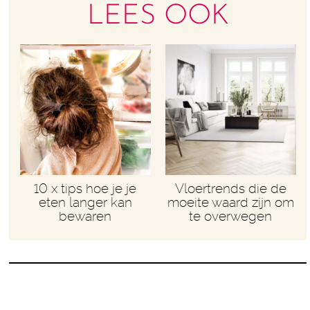
LEES OOK
10 x tips hoe je je
Vloertrends die de
eten langer kan
moeite waard zijn om
bewaren
te overwegen