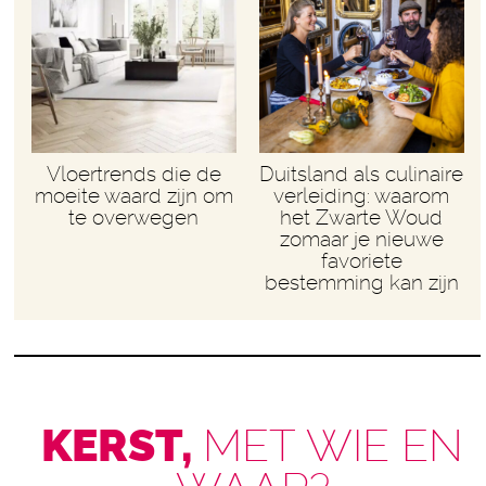
Vloertrends die de
Duitsland als culinaire
moeite waard zijn om
verleiding: waarom
te overwegen
het Zwarte Woud
zomaar je nieuwe
favoriete
bestemming kan zijn
KERST,
MET WIE EN