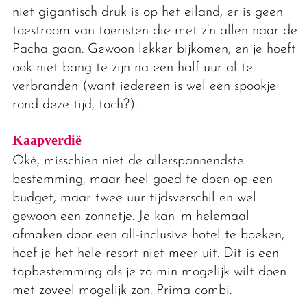
niet gigantisch druk is op het eiland, er is geen
toestroom van toeristen die met z’n allen naar de
Pacha gaan. Gewoon lekker bijkomen, en je hoeft
ook niet bang te zijn na een half uur al te
verbranden (want iedereen is wel een spookje
rond deze tijd, toch?).
Kaapverdië
Oké, misschien niet de allerspannendste
bestemming, maar heel goed te doen op een
budget, maar twee uur tijdsverschil en wel
gewoon een zonnetje. Je kan ‘m helemaal
afmaken door een all-inclusive hotel te boeken,
hoef je het hele resort niet meer uit. Dit is een
topbestemming als je zo min mogelijk wilt doen
met zoveel mogelijk zon. Prima combi.