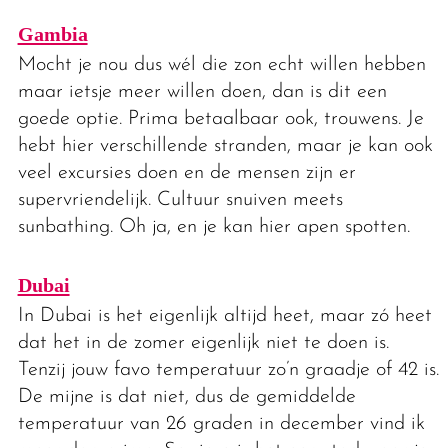
Gambia
Mocht je nou dus wél die zon echt willen hebben
maar ietsje meer willen doen, dan is dit een
goede optie. Prima betaalbaar ook, trouwens. Je
hebt hier verschillende stranden, maar je kan ook
veel excursies doen en de mensen zijn er
supervriendelijk. Cultuur snuiven meets
sunbathing. Oh ja, en je kan hier apen spotten.
Dubai
In Dubai is het eigenlijk altijd heet, maar zó heet
dat het in de zomer eigenlijk niet te doen is.
Tenzij jouw favo temperatuur zo’n graadje of 42 is.
De mijne is dat niet, dus de gemiddelde
temperatuur van 26 graden in december vind ik