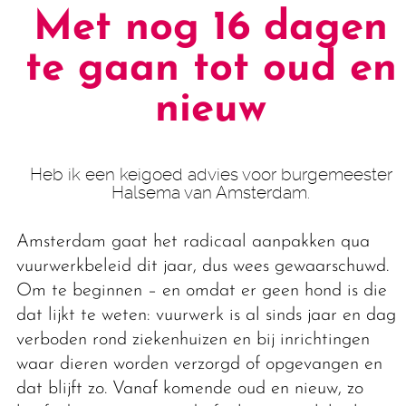
Met nog 16 dagen
te gaan tot oud en
nieuw
Heb ik een keigoed advies voor burgemeester
Halsema van Amsterdam.
Amsterdam gaat het radicaal aanpakken qua
vuurwerkbeleid dit jaar, dus wees gewaarschuwd.
Om te beginnen – en omdat er geen hond is die
dat lijkt te weten: vuurwerk is al sinds jaar en dag
verboden rond ziekenhuizen en bij inrichtingen
waar dieren worden verzorgd of opgevangen en
dat blijft zo. Vanaf komende oud en nieuw, zo