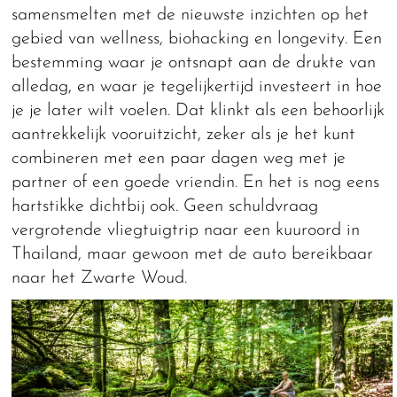
samensmelten met de nieuwste inzichten op het
gebied van wellness, biohacking en longevity. Een
bestemming waar je ontsnapt aan de drukte van
alledag, en waar je tegelijkertijd investeert in hoe
je je later wilt voelen. Dat klinkt als een behoorlijk
aantrekkelijk vooruitzicht, zeker als je het kunt
combineren met een paar dagen weg met je
partner of een goede vriendin. En het is nog eens
hartstikke dichtbij ook. Geen schuldvraag
vergrotende vliegtuigtrip naar een kuuroord in
Thailand, maar gewoon met de auto bereikbaar
naar het Zwarte Woud.