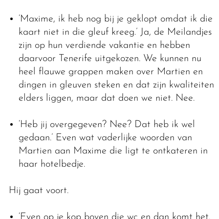
‘Maxime, ik heb nog bij je geklopt omdat ik die
kaart niet in die gleuf kreeg.’ Ja, de Meilandjes
zijn op hun verdiende vakantie en hebben
daarvoor Tenerife uitgekozen. We kunnen nu
heel flauwe grappen maken over Martien en
dingen in gleuven steken en dat zijn kwaliteiten
elders liggen, maar dat doen we niet. Nee.
‘Heb jij overgegeven? Nee? Dat heb ik wel
gedaan.’ Even wat vaderlijke woorden van
Martien aan Maxime die ligt te ontkateren in
haar hotelbedje.
Hij gaat voort.
‘Even op je kop boven die wc en dan komt het.