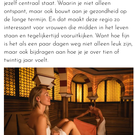
jezelf centraal staat. Waarin je niet alleen
ontspant, maar ook bouwt aan je gezondheid op
de lange termijn. En dat maakt deze regio zo
interessant voor vrouwen die midden in het leven
staan en tegelijkertijd vooruitkijken. Want hoe fijn
is het als een paar dagen weg niet alleen leuk zijn,
maar ook bijdragen aan hoe je je over tien of
twintig jaar voelt.