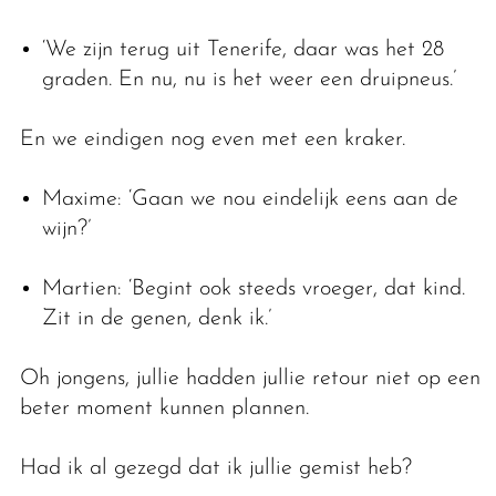
‘We zijn terug uit Tenerife, daar was het 28
graden. En nu, nu is het weer een druipneus.’
En we eindigen nog even met een kraker.
Maxime: ‘Gaan we nou eindelijk eens aan de
wijn?’
Martien: ‘Begint ook steeds vroeger, dat kind.
Zit in de genen, denk ik.’
Oh jongens, jullie hadden jullie retour niet op een
beter moment kunnen plannen.
Had ik al gezegd dat ik jullie gemist heb?