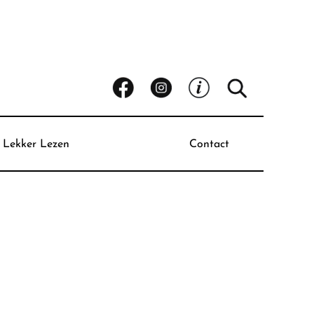
Lekker Lezen
Contact