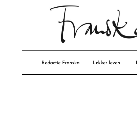
Redactie Franska
Lekker leven