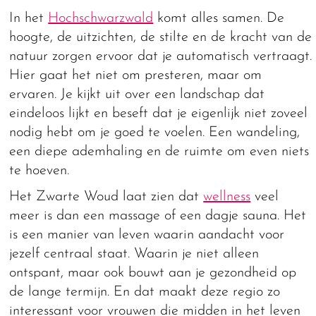
In het
Hochschwarzwald
komt alles samen. De
hoogte, de uitzichten, de stilte en de kracht van de
natuur zorgen ervoor dat je automatisch vertraagt.
Hier gaat het niet om presteren, maar om
ervaren. Je kijkt uit over een landschap dat
eindeloos lijkt en beseft dat je eigenlijk niet zoveel
nodig hebt om je goed te voelen. Een wandeling,
een diepe ademhaling en de ruimte om even niets
te hoeven.
Het Zwarte Woud laat zien dat
wellness
veel
meer is dan een massage of een dagje sauna. Het
is een manier van leven waarin aandacht voor
jezelf centraal staat. Waarin je niet alleen
ontspant, maar ook bouwt aan je gezondheid op
de lange termijn. En dat maakt deze regio zo
interessant voor vrouwen die midden in het leven