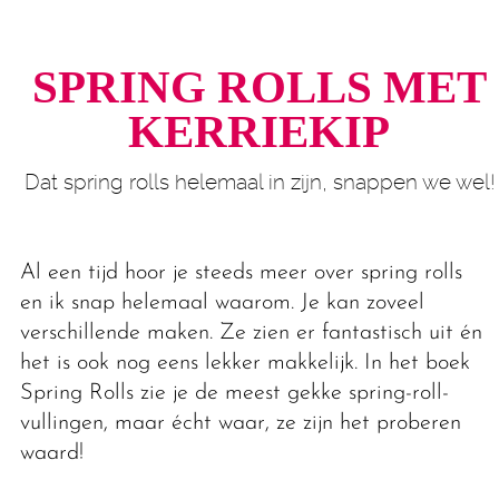
SPRING ROLLS MET
KERRIEKIP
Dat spring rolls helemaal in zijn, snappen we wel!
Al een tijd hoor je steeds meer over spring rolls
en ik snap helemaal waarom. Je kan zoveel
verschillende maken. Ze zien er fantastisch uit én
het is ook nog eens lekker makkelijk. In het boek
Spring Rolls zie je de meest gekke spring-roll-
vullingen, maar écht waar, ze zijn het proberen
waard!