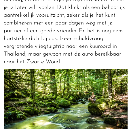
je je later wilt voelen. Dat klinkt als een behoorlijk
aantrekkelijk vooruitzicht, zeker als je het kunt
combineren met een paar dagen weg met je
partner of een goede vriendin. En het is nog eens
hartstikke dichtbij ook. Geen schuldvraag
vergrotende vliegtuigtrip naar een kuuroord in
Thailand, maar gewoon met de auto bereikbaar
naar het Zwarte Woud.