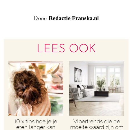
Redactie Franska.nl
Door:
LEES OOK
10 x tips hoe je je
Vloertrends die de
eten langer kan
moeite waard zijn om