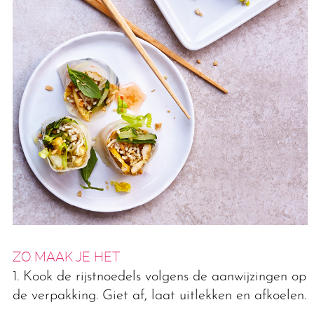
ZO MAAK JE HET
1. Kook de rĳstnoedels volgens de aanwĳzingen op
de verpakking. Giet af, laat uitlekken en afkoelen.