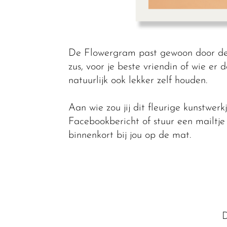
De Flowergram past gewoon door de b
zus, voor je beste vriendin of wie er 
natuurlijk ook lekker zelf houden.
Aan wie zou jij dit fleurige kunstwerk
Facebookbericht of stuur een mailtj
binnenkort bij jou op de mat.
D