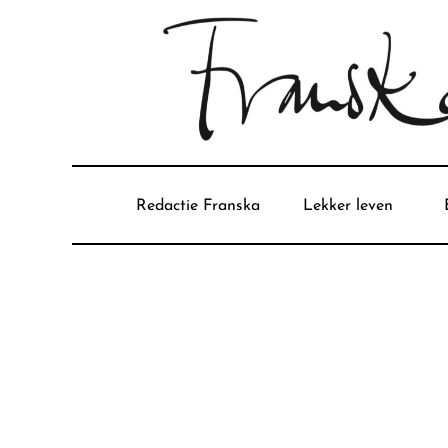
Redactie Franska
Lekker leven