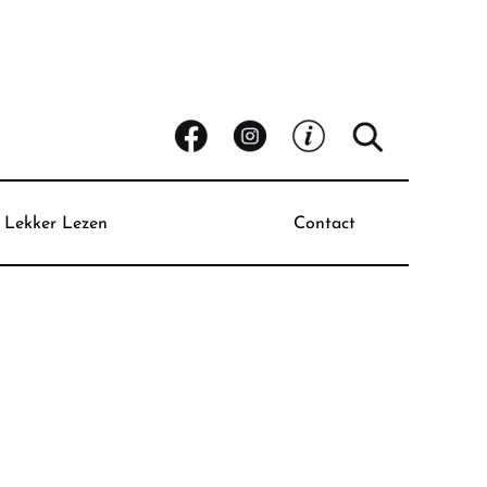
Lekker Lezen
Contact