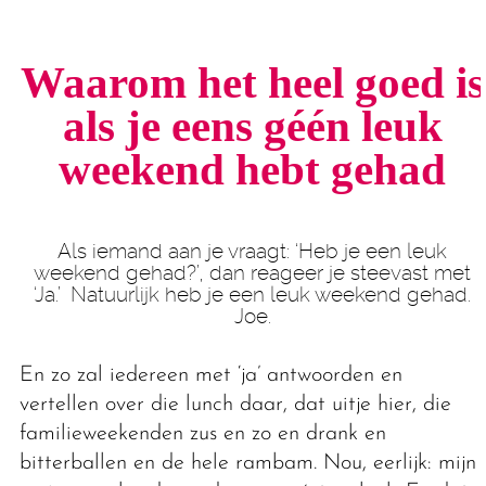
Waarom het heel goed is
als je eens
géén leuk
weekend hebt gehad
Als iemand aan je vraagt: ‘Heb je een leuk
weekend gehad?’, dan reageer je steevast met
‘Ja.’ Natuurlijk heb je een leuk weekend gehad.
Joe.
En zo zal iedereen met ‘ja’ antwoorden en
vertellen over die lunch daar, dat uitje hier, die
familieweekenden zus en zo en drank en
bitterballen en de hele rambam. Nou, eerlijk: mijn