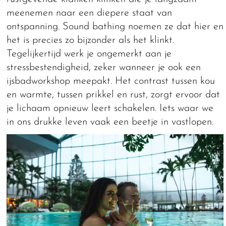
meenemen naar een diepere staat van
ontspanning. Sound bathing noemen ze dat hier en
het is precies zo bijzonder als het klinkt.
Tegelijkertijd werk je ongemerkt aan je
stressbestendigheid, zeker wanneer je ook een
ijsbadworkshop meepakt. Het contrast tussen kou
en warmte, tussen prikkel en rust, zorgt ervoor dat
je lichaam opnieuw leert schakelen. Iets waar we
in ons drukke leven vaak een beetje in vastlopen.