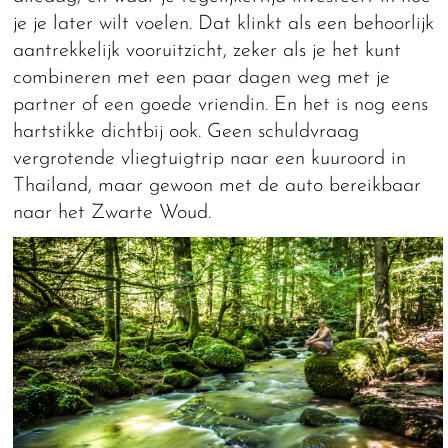
je je later wilt voelen. Dat klinkt als een behoorlijk
aantrekkelijk vooruitzicht, zeker als je het kunt
combineren met een paar dagen weg met je
partner of een goede vriendin. En het is nog eens
hartstikke dichtbij ook. Geen schuldvraag
vergrotende vliegtuigtrip naar een kuuroord in
Thailand, maar gewoon met de auto bereikbaar
naar het Zwarte Woud.