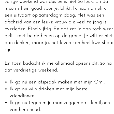
vorige weekend was dus eens níet zo leuk. En dat
is soms heel goed voor je, blijkt. Ik had namelijk
een uitvaart op zaterdagmiddag. Het was een
afscheid van een leuke vrouw die veel te jong is
overleden. Eind vijftig. En dat zet je dan toch weer
gelijk met beide benen op de grond. Je wilt er niet
aan denken, maar ja, het leven kan heel kwetsbaar
zijn.
En toen bedacht ik me allemaal opeens dit, zo na
dat verdrietige weekend:
Ik ga nú een afspraak maken met mijn Omi.
Ik ga nú wijn drinken met mijn beste
vriendinnen.
Ik ga nú tegen mijn man zeggen dat ik miljoen
van hem houd.