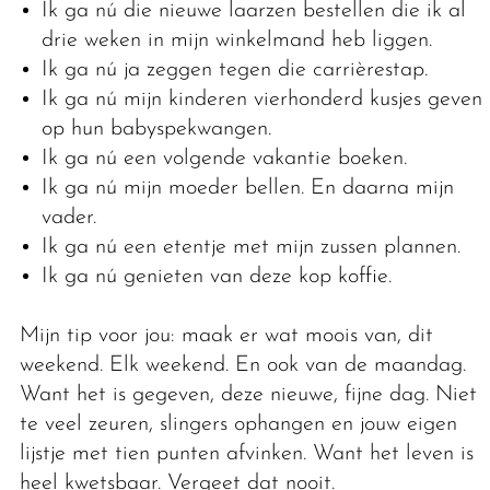
Ik ga nú die nieuwe laarzen bestellen die ik al
drie weken in mijn winkelmand heb liggen.
Ik ga nú ja zeggen tegen die carrièrestap.
Ik ga nú mijn kinderen vierhonderd kusjes geven
op hun babyspekwangen.
Ik ga nú een volgende vakantie boeken.
Ik ga nú mijn moeder bellen. En daarna mijn
vader.
Ik ga nú een etentje met mijn zussen plannen.
Ik ga nú genieten van deze kop koffie.
Mijn tip voor jou: maak er wat moois van, dit
weekend. Elk weekend. En ook van de maandag.
Want het is gegeven, deze nieuwe, fijne dag. Niet
te veel zeuren, slingers ophangen en jouw eigen
lijstje met tien punten afvinken. Want het leven is
heel kwetsbaar. Vergeet dat nooit.