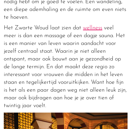
nodig hebt om je goed te voelen. Een wandeling,
een diepe ademhaling en de ruimte om even niets
te hoeven.
Het Zwarte Woud laat zien dat
wellness
veel
meer is dan een massage of een dagje sauna. Het
is een manier van leven waarin aandacht voor
jezelf centraal staat. Waarin je niet alleen
ontspant, maar ook bouwt aan je gezondheid op
de lange termijn. En dat maakt deze regio zo
interessant voor vrouwen die midden in het leven
staan en tegelijkertijd vooruitkijken. Want hoe fijn
is het als een paar dagen weg niet alleen leuk zijn,
maar ook bijdragen aan hoe je je over tien of
twintig jaar voelt.