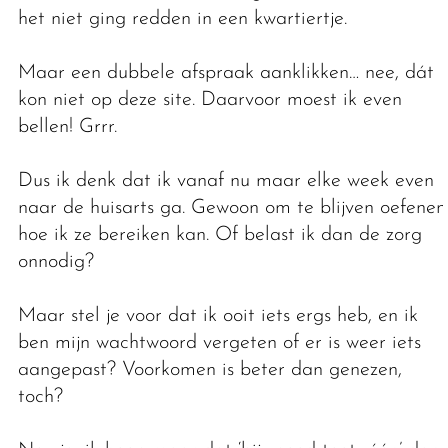
het niet ging redden in een kwartiertje.
Maar een dubbele afspraak aanklikken… nee, dát
kon niet op deze site. Daarvoor moest ik even
bellen! Grrr.
Dus ik denk dat ik vanaf nu maar elke week even
naar de huisarts ga. Gewoon om te blijven oefenen
hoe ik ze bereiken kan. Of belast ik dan de zorg
onnodig?
Maar stel je voor dat ik ooit iets ergs heb, en ik
ben mijn wachtwoord vergeten of er is weer iets
aangepast? Voorkomen is beter dan genezen,
toch?