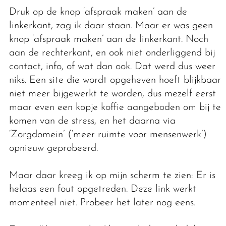
Druk op de knop ‘afspraak maken’ aan de
linkerkant, zag ik daar staan. Maar er was geen
knop ‘afspraak maken’ aan de linkerkant. Noch
aan de rechterkant, en ook niet onderliggend bij
contact, info, of wat dan ook. Dat werd dus weer
niks. Een site die wordt opgeheven hoeft blijkbaar
niet meer bijgewerkt te worden, dus mezelf eerst
maar even een kopje koffie aangeboden om bij te
komen van de stress, en het daarna via
‘Zorgdomein’ (‘meer ruimte voor mensenwerk’)
opnieuw geprobeerd.
Maar daar kreeg ik op mijn scherm te zien: Er is
helaas een fout opgetreden. Deze link werkt
momenteel niet. Probeer het later nog eens.