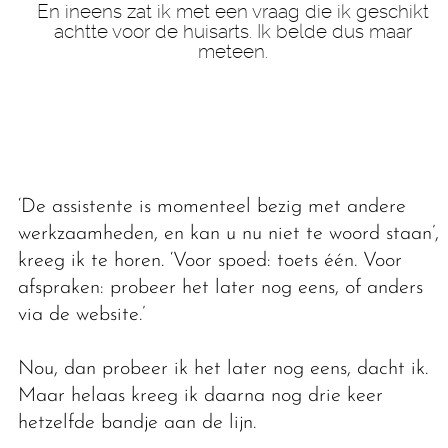
En ineens zat ik met een vraag die ik geschikt
achtte voor de huisarts. Ik belde dus maar
meteen.
‘De assistente is momenteel bezig met andere
werkzaamheden, en kan u nu niet te woord staan’,
kreeg ik te horen. ‘Voor spoed: toets één. Voor
afspraken: probeer het later nog eens, of anders
via de website.’
Nou, dan probeer ik het later nog eens, dacht ik.
Maar helaas kreeg ik daarna nog drie keer
hetzelfde bandje aan de lijn.