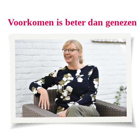
Voorkomen is beter dan genezen