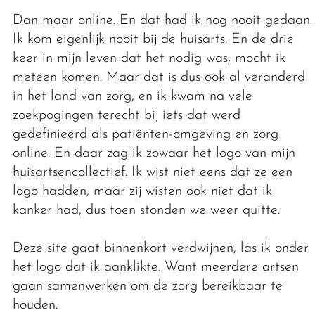
Dan maar online. En dat had ik nog nooit gedaan.
Ik kom eigenlijk nooit bij de huisarts. En de drie
keer in mijn leven dat het nodig was, mocht ik
meteen komen. Maar dat is dus ook al veranderd
in het land van zorg, en ik kwam na vele
zoekpogingen terecht bij iets dat werd
gedefinieerd als patiënten-omgeving en zorg
online. En daar zag ik zowaar het logo van mijn
huisartsencollectief. Ik wist niet eens dat ze een
logo hadden, maar zij wisten ook niet dat ik
kanker had, dus toen stonden we weer quitte.
Deze site gaat binnenkort verdwijnen, las ik onder
het logo dat ik aanklikte. Want meerdere artsen
gaan samenwerken om de zorg bereikbaar te
houden.