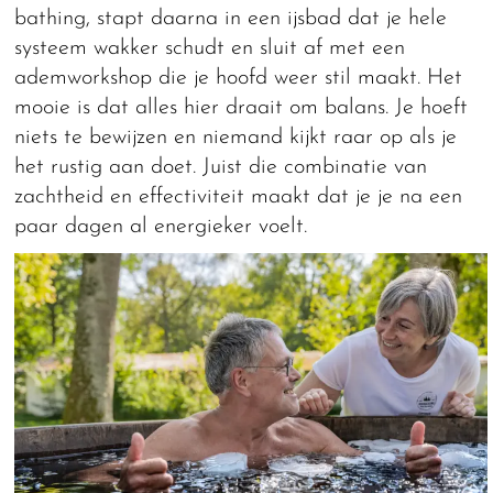
bathing, stapt daarna in een ijsbad dat je hele
systeem wakker schudt en sluit af met een
ademworkshop die je hoofd weer stil maakt. Het
mooie is dat alles hier draait om balans. Je hoeft
niets te bewijzen en niemand kijkt raar op als je
het rustig aan doet. Juist die combinatie van
zachtheid en effectiviteit maakt dat je je na een
paar dagen al energieker voelt.