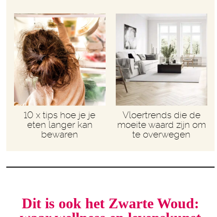
10 x tips hoe je je
Vloertrends die de
eten langer kan
moeite waard zijn om
bewaren
te overwegen
Dit is ook het Zwarte Woud: