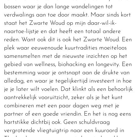
bossen waar je dan lange wandelingen tot
verdwalings aan toe door maakt. Maar sinds kort
staat het Zwarte Woud op mijn daar-wil-ik-
naartoe-lijstje en dat heeft een totaal andere
reden. Want ook dit is ook het Zwarte Woud. Een
plek waar eeuwenoude kuurtradities moeiteloos
samensmelten met de nieuwste inzichten op het
gebied van wellness, biohacking en longevity. Een
bestemming waar je ontsnapt aan de drukte van
alledag, en waar je tegelijkertijd investeert in hoe
je je later wilt voelen. Dat klinkt als een behoorlijk
aantrekkelijk vooruitzicht, zeker als je het kunt
combineren met een paar dagen weg met je
partner of een goede vriendin. En het is nog eens
hartstikke dichtbij ook. Geen schuldvraag
vergrotende vliegtuigtrip naar een kuuroord in