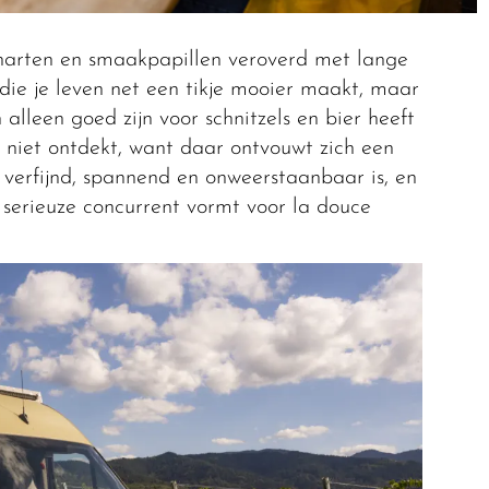
 harten en smaakpapillen veroverd met lange
 die je leven net een tikje mooier maakt, maar
alleen goed zijn voor schnitzels en bier heeft
niet ontdekt, want daar ontvouwt zich een
 verfijnd, spannend en onweerstaanbaar is, en
 serieuze concurrent vormt voor la douce