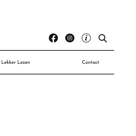
Lekker Lezen
Contact