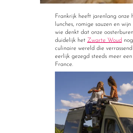
Frankrijk heeft jarenlang onze
lunches, romige sauzen en wijn
wie denkt dat onze oosterburen 
duidelijk het
Zwarte Woud
nog 
culinaire wereld die verrassend
eerlijk gezegd steeds meer een
France.