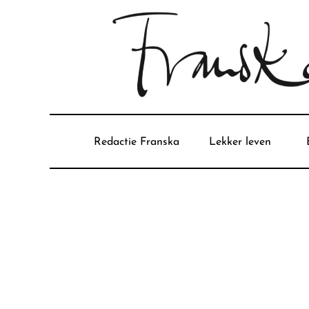
Redactie Franska
Lekker leven