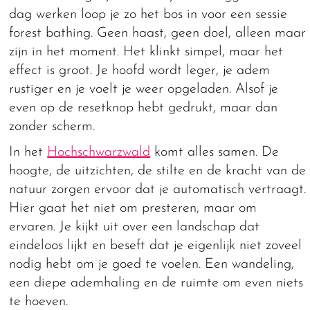
dag werken loop je zo het bos in voor een sessie
forest bathing. Geen haast, geen doel, alleen maar
zijn in het moment. Het klinkt simpel, maar het
effect is groot. Je hoofd wordt leger, je adem
rustiger en je voelt je weer opgeladen. Alsof je
even op de resetknop hebt gedrukt, maar dan
zonder scherm.
In het
Hochschwarzwald
komt alles samen. De
hoogte, de uitzichten, de stilte en de kracht van de
natuur zorgen ervoor dat je automatisch vertraagt.
Hier gaat het niet om presteren, maar om
ervaren. Je kijkt uit over een landschap dat
eindeloos lijkt en beseft dat je eigenlijk niet zoveel
nodig hebt om je goed te voelen. Een wandeling,
een diepe ademhaling en de ruimte om even niets
te hoeven.