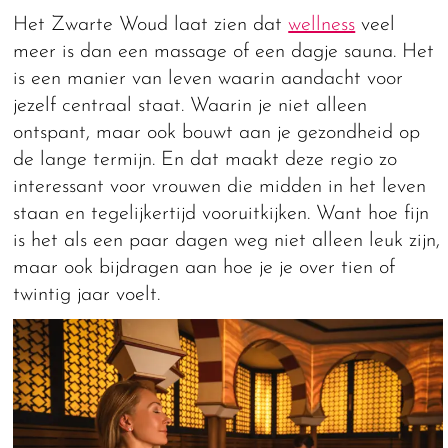
Het Zwarte Woud laat zien dat
wellness
veel
meer is dan een massage of een dagje sauna. Het
is een manier van leven waarin aandacht voor
jezelf centraal staat. Waarin je niet alleen
ontspant, maar ook bouwt aan je gezondheid op
de lange termijn. En dat maakt deze regio zo
interessant voor vrouwen die midden in het leven
staan en tegelijkertijd vooruitkijken. Want hoe fijn
is het als een paar dagen weg niet alleen leuk zijn,
maar ook bijdragen aan hoe je je over tien of
twintig jaar voelt.