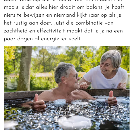
mooie is dat alles hier draait om balans. Je hoeft
niets te bewijzen en niemand kijkt raar op als je
het rustig aan doet. Juist die combinatie van
zachtheid en effectiviteit maakt dat je je na een
paar dagen al energieker voelt.