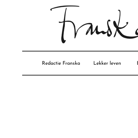
Redactie Franska
Lekker leven