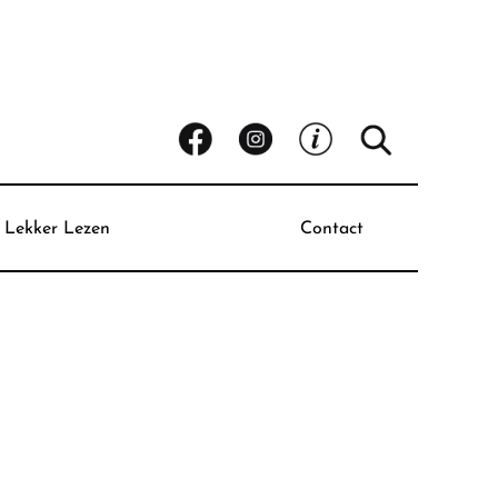
Lekker Lezen
Contact