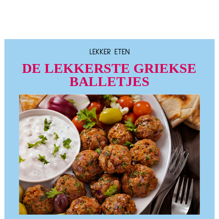
LEKKER ETEN
DE LEKKERSTE GRIEKSE
BALLETJES