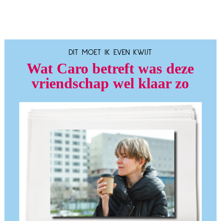
DIT MOET IK EVEN KWIJT
Wat Caro betreft was deze
vriendschap wel klaar zo