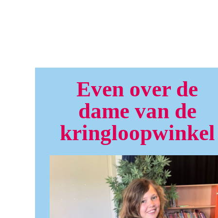
Even over de
dame van de
kringloopwinkel