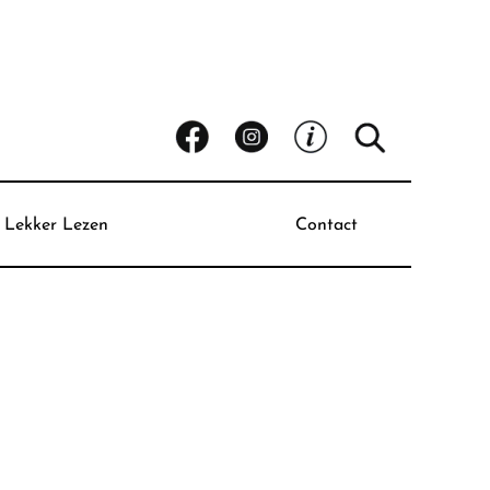
Lekker Lezen
Contact