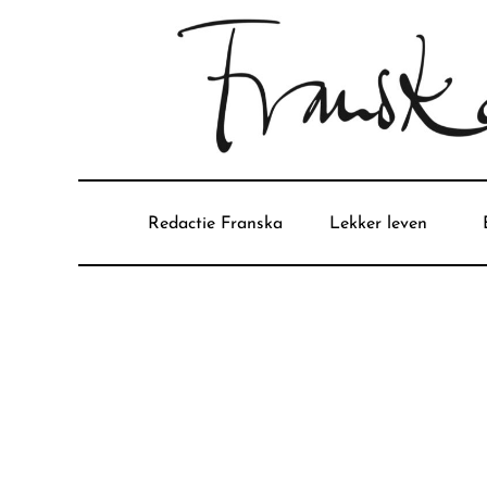
Redactie Franska
Lekker leven