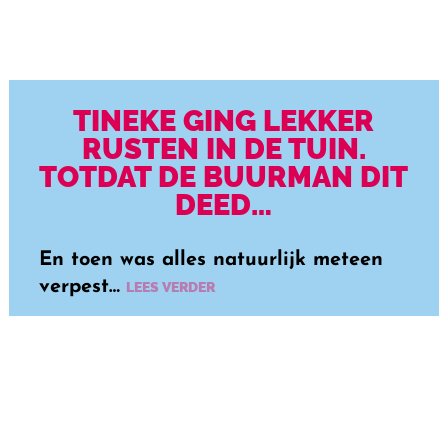
TINEKE GING LEKKER
RUSTEN IN DE TUIN.
TOTDAT DE BUURMAN DIT
DEED…
En toen was alles natuurlijk meteen
verpest…
LEES VERDER