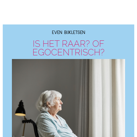
EVEN BIJKLETSEN
IS HET RAAR? OF
EGOCENTRISCH?