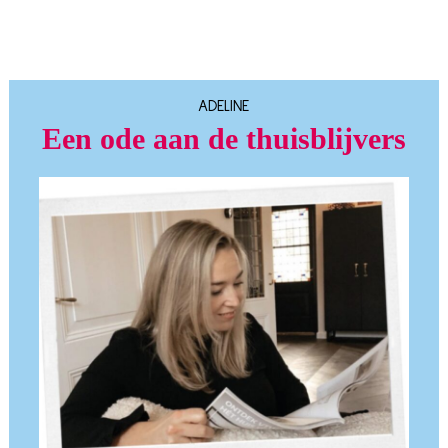
ADELINE
Een ode aan de thuisblijvers