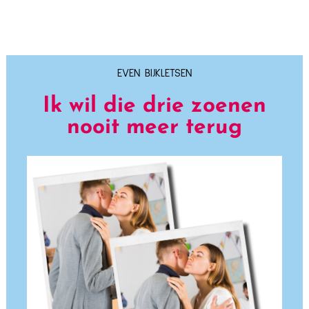
EVEN BIJKLETSEN
Ik wil die drie zoenen
nooit meer terug