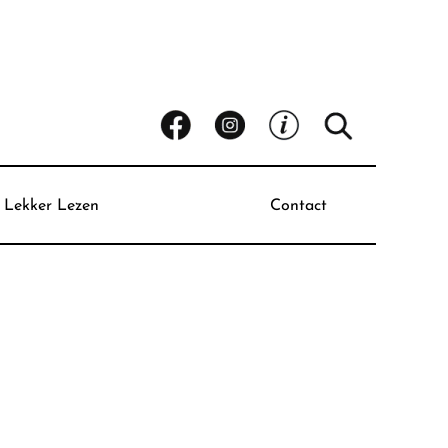
Lekker Lezen
Contact