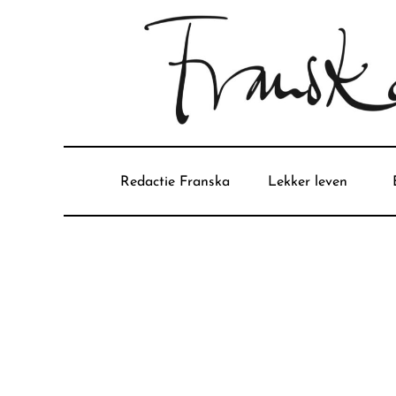
Redactie Franska
Lekker leven