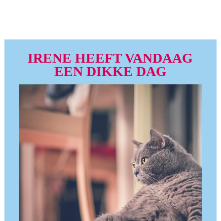
IRENE HEEFT VANDAAG
EEN DIKKE DAG