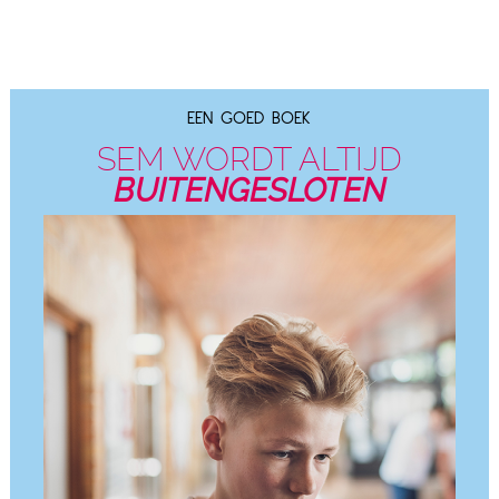
EEN GOED BOEK
SEM WORDT ALTIJD
BUITENGESLOTEN