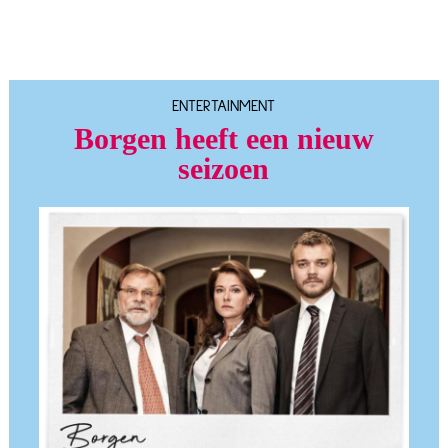
ENTERTAINMENT
Borgen heeft een nieuw
seizoen