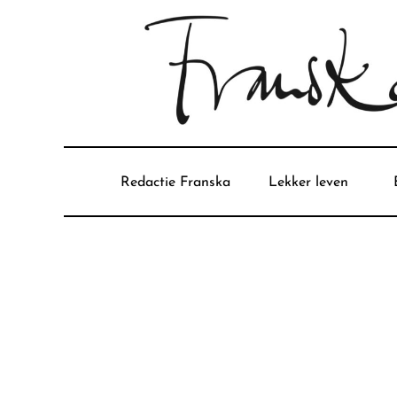
Redactie Franska
Lekker leven