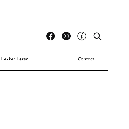
Lekker Lezen
Contact