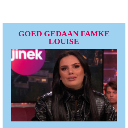
GOED GEDAAN FAMKE
LOUISE