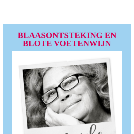
BLAASONTSTEKING EN
BLOTE VOETENWIJN