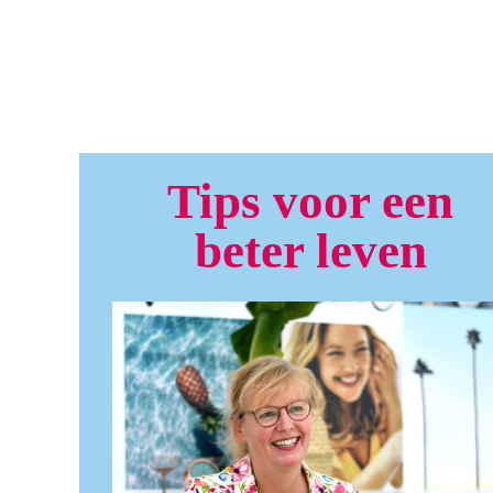
Tips voor een
beter leven