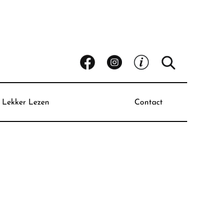
Lekker Lezen
Contact