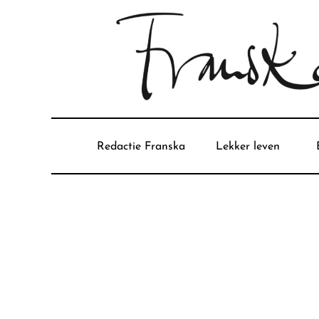
Redactie Franska
Lekker leven