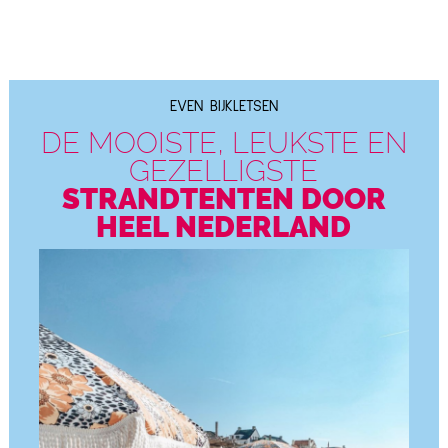
EVEN BIJKLETSEN
DE MOOISTE, LEUKSTE EN
GEZELLIGSTE
STRANDTENTEN DOOR
HEEL NEDERLAND