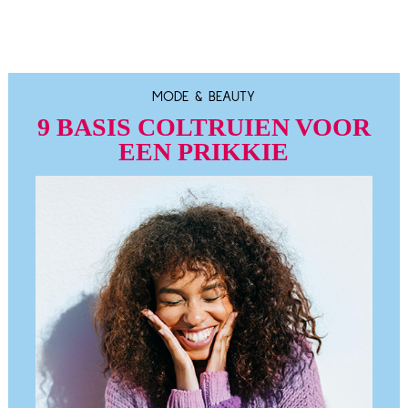
MODE & BEAUTY
9 BASIS COLTRUIEN VOOR
EEN PRIKKIE