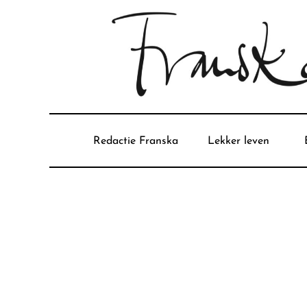
Redactie Franska
Lekker leven