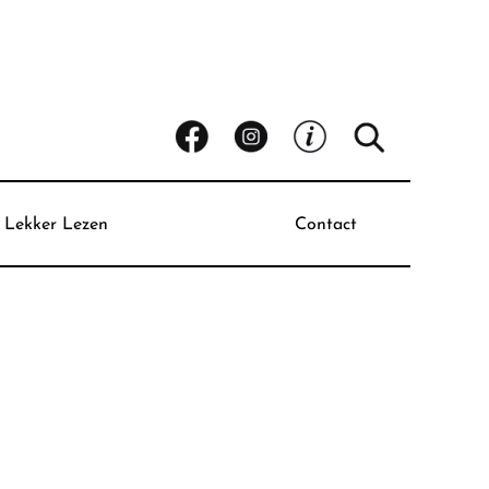
Lekker Lezen
Contact