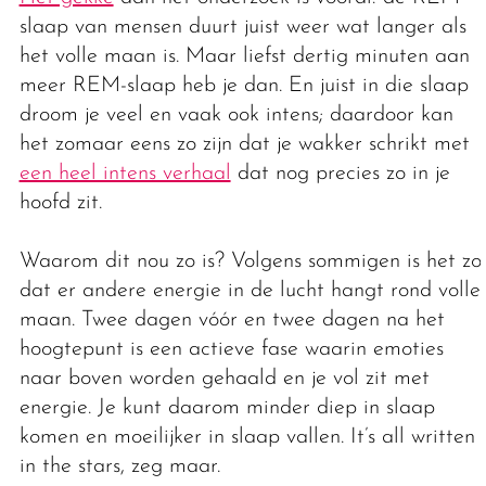
slaap van mensen duurt juist weer wat langer als
het volle maan is. Maar liefst dertig minuten aan
meer REM-slaap heb je dan. En juist in die slaap
droom je veel en vaak ook intens; daardoor kan
het zomaar eens zo zijn dat je wakker schrikt met
een heel intens verhaal
dat nog precies zo in je
hoofd zit.
Waarom dit nou zo is? Volgens sommigen is het zo
dat er andere energie in de lucht hangt rond volle
maan. Twee dagen vóór en twee dagen na het
hoogtepunt is een actieve fase waarin emoties
naar boven worden gehaald en je vol zit met
energie. Je kunt daarom minder diep in slaap
komen en moeilijker in slaap vallen. It’s all written
in the stars, zeg maar.