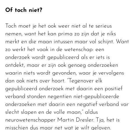
Of toch niet?
Toch moet je het ook weer niet al te serieus
nemen, want het kan prima zo zijn dat je niks
merkt en die maan intussen maar vol schijnt. Want
zo werkt het vaak in de wetenschap: een
onderzoek wordt gepubliceerd als er iets is
ontdekt, maar er zijn ook genoeg onderzoeken
waarin niets wordt gevonden, waar je vervolgens
dan ook niets over hoort. “Tegenover elk
gepubliceerd onderzoek met daarin een positief
verband stonden negentien niet-gepubliceerde
onderzoeken met daarin een negatief verband van
slecht slapen en de volle maan,” aldus
neurowetenschapper Martin Dresler. Tja, het is
misschien dus maar net wat je wilt geloven.