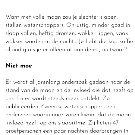
Want met volle maan zou je slechter slapen,
stellen wetenschappers. Onrustig, minder goed in
slaap vallen, heftig dromen, wakker liggen, vaak
wakker worden in de nacht… Je hebt die kop koffie
al nodig als je er alleen al aan dénkt, nietwaar?
Niet moe
Er wordt al jarenlang onderzoek gedaan naar de
stand van de maan en de invloed die dat heeft op
ons. En er wordt steeds meer ontdekt. Zo
publiceerden Zweedse wetenschappers een
onderzoek waarin naar voren kwam dat de maan
invloed heeft op ons slaapritme. Zij lieten 47
proefpersonen een paar nachten doorbrengen in