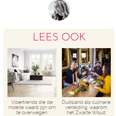
LEES OOK
Vloertrends die de
Duitsland als culinaire
moeite waard zijn om
verleiding: waarom
te overwegen
het Zwarte Woud