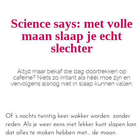
Science says: met volle
maan slaap je echt
slechter
Altijd maar bekaf die dag doortrekken op
cafeïne? Niets zo irritant als héél moe zijn en
vervolgens alsnog niet in slaap kunnen vallen.
Of ’s nachts twintig keer wakker worden zonder
reden. Als je weer eens niet lekker kunt slapen kan
dat alles te maken hebben met… de maan.