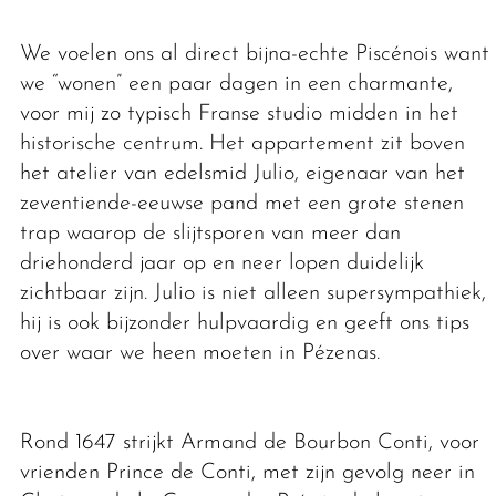
We voelen ons al direct bijna-echte Piscénois want
we “wonen” een paar dagen in een charmante,
voor mij zo typisch Franse studio midden in het
historische centrum. Het appartement zit boven
het atelier van edelsmid Julio, eigenaar van het
zeventiende-eeuwse pand met een grote stenen
trap waarop de slijtsporen van meer dan
driehonderd jaar op en neer lopen duidelijk
zichtbaar zijn. Julio is niet alleen supersympathiek,
hij is ook bijzonder hulpvaardig en geeft ons tips
over waar we heen moeten in Pézenas.
Rond 1647 strijkt Armand de Bourbon Conti, voor
vrienden Prince de Conti, met zijn gevolg neer in