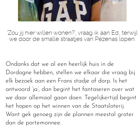
‘Zou jij hier willen wonen?’, vraag ik aan Ed, terwijl
we door de smalle straatjes van Pézenas lopen.
Ondanks dat we al een heerlijk huis in de
Dordogne hebben, stellen we elkaar die vraag bij
elk bezoek aan een Frans stadje of dorp. Is het
antwoord ‘ja’, dan begint het fantaseren over wat
we daar allemaal gaan doen. Tegelijkertijd begint
het hopen op het winnen van de Staatsloterij.
Want gek genoeg zijn de plannen meestal groter
dan de portemonnee.