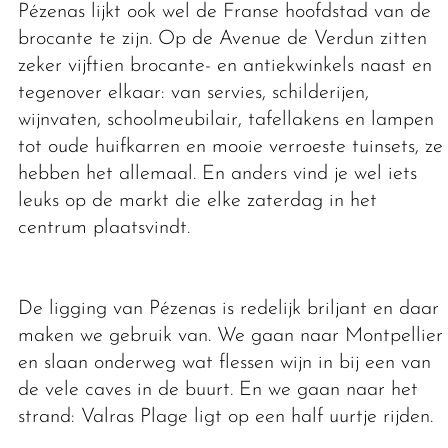
Pézenas lijkt ook wel de Franse hoofdstad van de
brocante te zijn. Op de Avenue de Verdun zitten
zeker vijftien brocante- en antiekwinkels naast en
tegenover elkaar: van servies, schilderijen,
wijnvaten, schoolmeubilair, tafellakens en lampen
tot oude huifkarren en mooie verroeste tuinsets, ze
hebben het allemaal. En anders vind je wel iets
leuks op de markt die elke zaterdag in het
centrum plaatsvindt.
De ligging van Pézenas is redelijk briljant en daar
maken we gebruik van. We gaan naar Montpellier
en slaan onderweg wat flessen wijn in bij een van
de vele caves in de buurt. En we gaan naar het
strand: Valras Plage ligt op een half uurtje rijden.