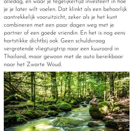
alledag, en waar je tegelijkertijd investeert in hoe
je je later wilt voelen. Dat klinkt als een behoorlijk
aantrekkelijk vooruitzicht, zeker als je het kunt
combineren met een paar dagen weg met je
partner of een goede vriendin. En het is nog eens
hartstikke dichtbij ook. Geen schuldvraag
vergrotende vliegtuigtrip naar een kuuroord in
Thailand, maar gewoon met de auto bereikbaar
naar het Zwarte Woud.