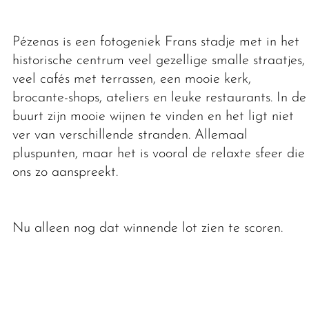
Pézenas is een fotogeniek Frans stadje met in het
historische centrum veel gezellige smalle straatjes,
veel cafés met terrassen, een mooie kerk,
brocante-shops, ateliers en leuke restaurants. In de
buurt zijn mooie wijnen te vinden en het ligt niet
ver van verschillende stranden. Allemaal
pluspunten, maar het is vooral de relaxte sfeer die
ons zo aanspreekt.
Nu alleen nog dat winnende lot zien te scoren.