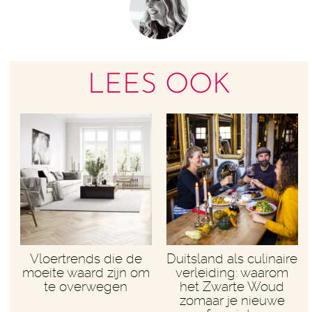
LEES OOK
Vloertrends die de
Duitsland als culinaire
moeite waard zijn om
verleiding: waarom
te overwegen
het Zwarte Woud
zomaar je nieuwe