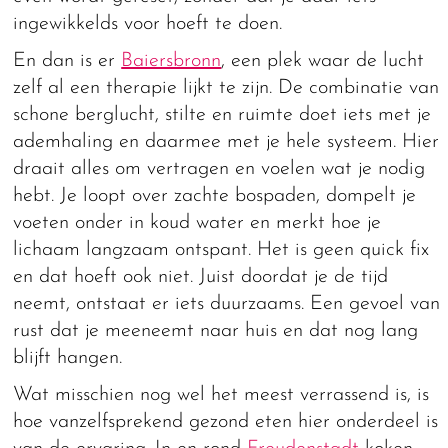
ingewikkelds voor hoeft te doen.
En dan is er
Baiersbronn
, een plek waar de lucht
zelf al een therapie lijkt te zijn. De combinatie van
schone berglucht, stilte en ruimte doet iets met je
ademhaling en daarmee met je hele systeem. Hier
draait alles om vertragen en voelen wat je nodig
hebt. Je loopt over zachte bospaden, dompelt je
voeten onder in koud water en merkt hoe je
lichaam langzaam ontspant. Het is geen quick fix
en dat hoeft ook niet. Juist doordat je de tijd
neemt, ontstaat er iets duurzaams. Een gevoel van
rust dat je meeneemt naar huis en dat nog lang
blijft hangen.
Wat misschien nog wel het meest verrassend is, is
hoe vanzelfsprekend gezond eten hier onderdeel is