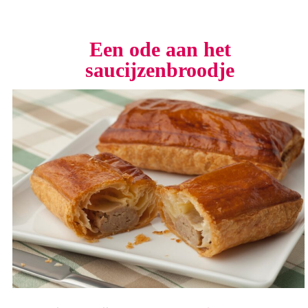
Een ode aan het
saucijzenbroodje