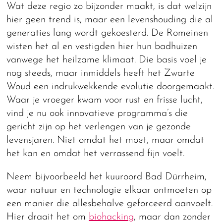
Wat deze regio zo bijzonder maakt, is dat welzijn
hier geen trend is, maar een levenshouding die al
generaties lang wordt gekoesterd. De Romeinen
wisten het al en vestigden hier hun badhuizen
vanwege het heilzame klimaat. Die basis voel je
nog steeds, maar inmiddels heeft het Zwarte
Woud een indrukwekkende evolutie doorgemaakt.
Waar je vroeger kwam voor rust en frisse lucht,
vind je nu ook innovatieve programma’s die
gericht zijn op het verlengen van je gezonde
levensjaren. Niet omdat het moet, maar omdat
het kan en omdat het verrassend fijn voelt.
Neem bijvoorbeeld het kuuroord Bad Dürrheim,
waar natuur en technologie elkaar ontmoeten op
een manier die allesbehalve geforceerd aanvoelt.
Hier draait het om
biohacking
, maar dan zonder