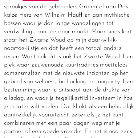
sprookjes van de gebroeders Grimm of aan Das
kalze Herz van Wilhelm Hauff en aan mythische
bossen waar je dan lange wandelingen tot
verdwalings aan toe door maakt. Maar sinds kort
staat het Zwarte Woud op mijn daar-wil-ik-
naartoe-lijstje en dat heeft een totaal andere
reden. Want ook dit is ook het Zwarte Woud. Een
plek waar eeuwenoude kuurtradities moeiteloos
samensmelten met de nieuwste inzichten op het
gebied van wellness, biohacking en longevity. Een
bestemming waar je ontsnapt aan de drukte van
alledag, en waar je tegelijkertijd investeert in hoe
je je later wilt voelen. Dat klinkt als een behoorlijk
aantrekkelijk vooruitzicht, zeker als je het kunt
combineren met een paar dagen weg met je
partner of een goede vriendin. En het is nog eens