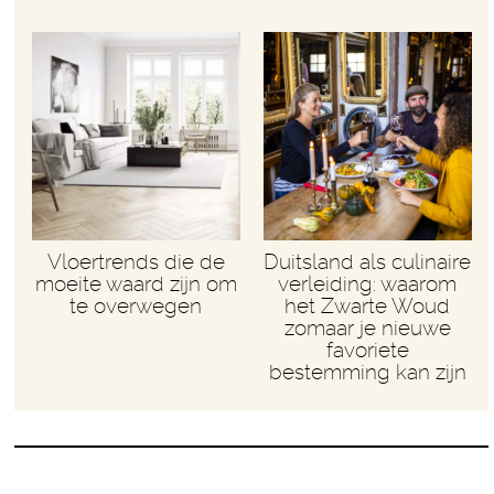
Vloertrends die de
Duitsland als culinaire
moeite waard zijn om
verleiding: waarom
te overwegen
het Zwarte Woud
zomaar je nieuwe
favoriete
bestemming kan zijn