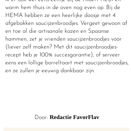
warm hem thuis in de oven nog even op. Bij de
HEMA hebben ze een heerlijke doosje met 4
afgebakken saucijzenbroodjes. Vergeet gewoon af
en toe al die artisanale kazen en Spaanse
hammen, zet je vrienden saucijzenbroodjes voor
(liever zelf maken? Met dit saucijzenbroodjes-
recept heb je 100% succesgarantie), of serveer
eens een lollige borreltaart met saucijzenbroodjes,
en ze zullen je eeuwig dankbaar zijn.
Redactie FavorFlav
Door: