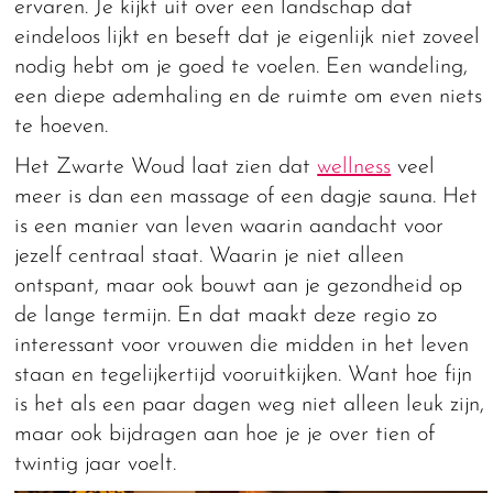
ervaren. Je kijkt uit over een landschap dat
eindeloos lijkt en beseft dat je eigenlijk niet zoveel
nodig hebt om je goed te voelen. Een wandeling,
een diepe ademhaling en de ruimte om even niets
te hoeven.
Het Zwarte Woud laat zien dat
wellness
veel
meer is dan een massage of een dagje sauna. Het
is een manier van leven waarin aandacht voor
jezelf centraal staat. Waarin je niet alleen
ontspant, maar ook bouwt aan je gezondheid op
de lange termijn. En dat maakt deze regio zo
interessant voor vrouwen die midden in het leven
staan en tegelijkertijd vooruitkijken. Want hoe fijn
is het als een paar dagen weg niet alleen leuk zijn,
maar ook bijdragen aan hoe je je over tien of
twintig jaar voelt.