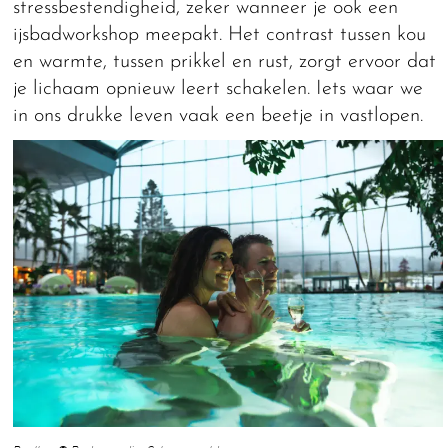
stressbestendigheid, zeker wanneer je ook een
ijsbadworkshop meepakt. Het contrast tussen kou
en warmte, tussen prikkel en rust, zorgt ervoor dat
je lichaam opnieuw leert schakelen. Iets waar we
in ons drukke leven vaak een beetje in vastlopen.