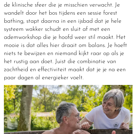
de klinische sfeer die je misschien verwacht. Je
wandelt door het bos tijdens een sessie forest
bathing, stapt daarna in een ijsbad dat je hele
systeem wakker schudt en sluit af met een
ademworkshop die je hoofd weer stil maakt. Het
mooie is dat alles hier draait om balans. Je hoeft
niets te bewijzen en niemand kijkt raar op als je
het rustig aan doet. Juist die combinatie van
zachtheid en effectiviteit maakt dat je je na een
paar dagen al energieker voelt.